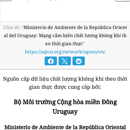
Chia sẻ: “
Ministerio de Ambiente de la República Orient
al del Uruguay: Mạng cảm biến chất lượng không khí th
eo thời gian thực
”
https://aqicn.org/network/ugoan/vn/
Nguồn cấp dữ liệu chất lượng không khí theo thời
gian thực được cung cấp bởi:
Bộ Môi trường Cộng hòa miền Đông
Uruguay
Ministerio de Ambiente de la República Oriental