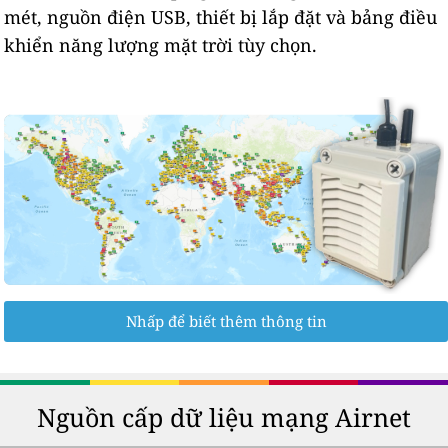
mét, nguồn điện USB, thiết bị lắp đặt và bảng điều
khiển năng lượng mặt trời tùy chọn.
Nhấp để biết thêm thông tin
Nguồn cấp dữ liệu mạng Airnet