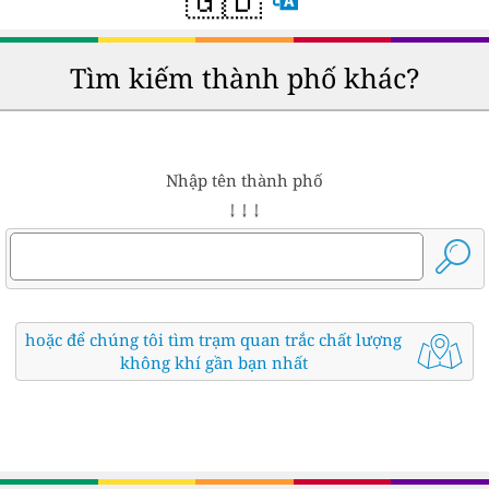
Tìm kiếm thành phố khác?
Nhập tên thành phố
↓ ↓ ↓
hoặc để chúng tôi tìm trạm quan trắc chất lượng
không khí gần bạn nhất