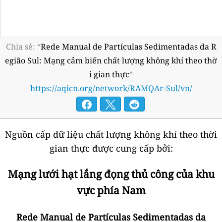
Chia sẻ: “
Rede Manual de Partículas Sedimentadas da R
egião Sul: Mạng cảm biến chất lượng không khí theo thờ
i gian thực
”
https://aqicn.org/network/RAMQAr-Sul/vn/
Nguồn cấp dữ liệu chất lượng không khí theo thời
gian thực được cung cấp bởi:
Mạng lưới hạt lắng đọng thủ công của khu
vực phía Nam
Rede Manual de Partículas Sedimentadas da