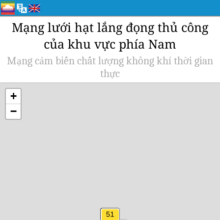
Mạng lưới hạt lắng đọng thủ công
của khu vực phía Nam
Mạng cảm biến chất lượng không khí thời gian
thực
+
−