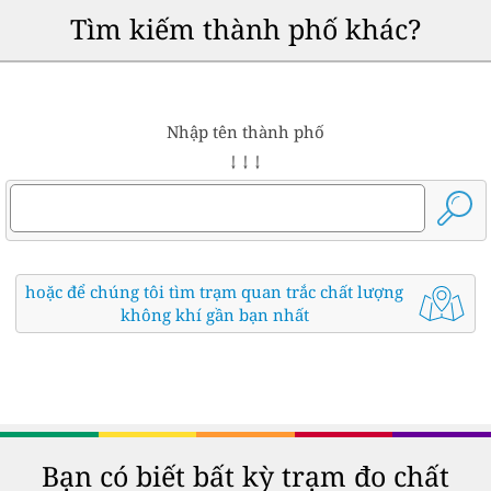
Tìm kiếm thành phố khác?
Nhập tên thành phố
↓ ↓ ↓
hoặc để chúng tôi tìm trạm quan trắc chất lượng
không khí gần bạn nhất
Bạn có biết bất kỳ trạm đo chất