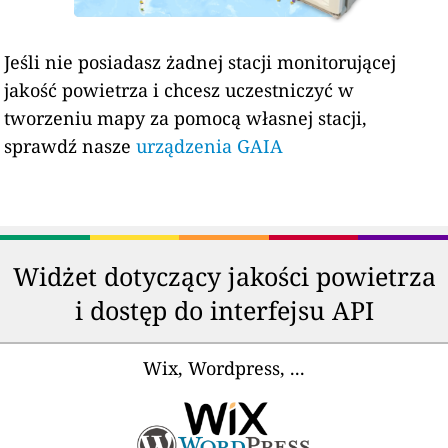
Jeśli nie posiadasz żadnej stacji monitorującej
jakość powietrza i chcesz uczestniczyć w
tworzeniu mapy za pomocą własnej stacji,
sprawdź nasze
urządzenia GAIA
Widżet dotyczący jakości powietrza
i dostęp do interfejsu API
Wix, Wordpress, ...