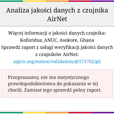
Analiza jakości danych z czujnika
AirNet
Więcej informacji o jakości danych czujnika:
Koforidua_ANUC, Asokore, Ghana
Sprawdź raport z usługi weryfikacji jakości danych
z czujników AirNet:
aqicn.org/station/validation/@571762/pl/
Przepraszamy, nie ma statystycznego
prawdopodobieństwa do pokazania w tej
chwili. Zamiast tego sprawdź pełny raport.