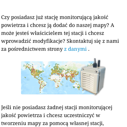
Czy posiadasz już stację monitorującą jakość
powietrza i chcesz ją dodać do naszej mapy? A
może jesteś właścicielem tej stacji i chcesz
wprowadzić modyfikacje? Skontaktuj się z nami
za pośrednictwem strony
z danymi
.
Jeśli nie posiadasz żadnej stacji monitorującej
jakość powietrza i chcesz uczestniczyć w
tworzeniu mapy za pomocą własnej stacji,