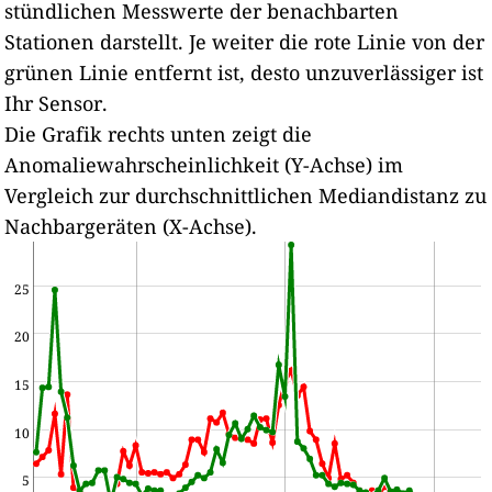
stündlichen Messwerte der benachbarten
Stationen darstellt.
Je weiter die rote Linie von der
grünen Linie entfernt ist, desto unzuverlässiger ist
Ihr Sensor.
Die Grafik rechts unten zeigt die
Anomaliewahrscheinlichkeit (Y-Achse) im
Vergleich zur durchschnittlichen Mediandistanz zu
Nachbargeräten (X-Achse).
25
20
15
10
5