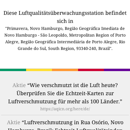
Diese Luftqualitätsüberwachungsstation befindet
sich in
"Primavera, Novo Hamburgo, Região Geográfica Imediata de
Novo Hamburgo - São Leopoldo, Metropolitan Region of Porto
Alegre, Região Geográfica Intermediária de Porto Alegre, Rio
Grande do Sul, South Region, 93340-240, Brazil".
Aktie
“Wie verschmutzt ist die Luft heute?
Überprüfen Sie die Echtzeit-Karten zur
Luftverschmutzung für mehr als 100 Länder.”
https://aqicn.org/here/de/
Aktie
“Luftverschmutzung in Rua Osório, Novo