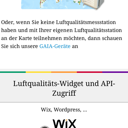
Oder, wenn Sie keine Luftqualitätsmessstation
haben und mit Ihrer eigenen Luftqualitätsstation
an der Karte teilnehmen möchten, dann schauen
Sie sich unsere
GAIA-Geräte
an
Luftqualitäts-Widget und API-
Zugriff
Wix, Wordpress, ...