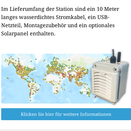
Im Lieferumfang der Station sind ein 10 Meter
langes wasserdichtes Stromkabel, ein USB-
Netzteil, Montagezubehör und ein optionales
Solarpanel enthalten.
Klicken Sie hier für weitere Informationen