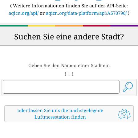
(
Weitere Informationen finden Sie auf der API-Seite:
aqicn.org/api/
or
aqicn.org/data-platform/api/A570796/
)
Suchen Sie eine andere Stadt?
Geben Sie den Namen einer Stadt ein
↓ ↓ ↓
oder lassen Sie uns die nächstgelegene
Luftmessstation finden