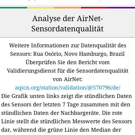
Analyse der AirNet-
Sensordatenqualität
Weitere Informationen zur Datenqualität des
Sensors:
Rua Osório, Novo Hamburgo, Brazil
Überprüfen Sie den Bericht vom
Validierungsdienst für die Sensordatenqualität
von AirNet:
aqicn.org/station/validation/@570796/de/
Die Grafik unten links zeigt die stündlichen Daten
des Sensors der letzten 7 Tage zusammen mit den
stündlichen Daten der Nachbargeräte.
Die rote
Linie stellt die stündlichen Messwerte des Sensors
dar, während die grüne Linie den Median der