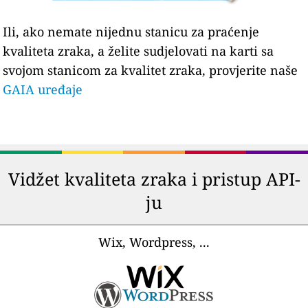
Ili, ako nemate nijednu stanicu za praćenje
kvaliteta zraka, a želite sudjelovati na karti sa
svojom stanicom za kvalitet zraka, provjerite naše
GAIA uređaje
Vidžet kvaliteta zraka i pristup API-
ju
Wix, Wordpress, ...