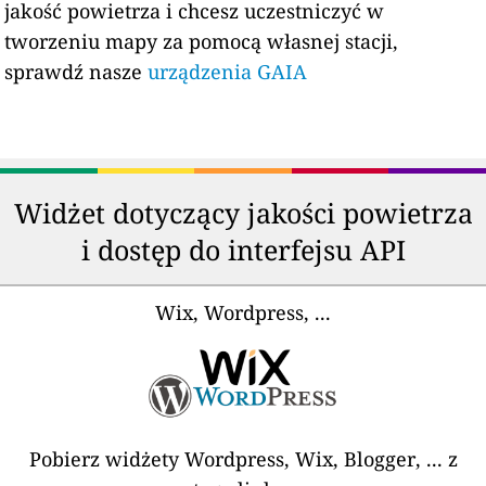
jakość powietrza i chcesz uczestniczyć w
tworzeniu mapy za pomocą własnej stacji,
sprawdź nasze
urządzenia GAIA
Widżet dotyczący jakości powietrza
i dostęp do interfejsu API
Wix, Wordpress, ...
Pobierz widżety Wordpress, Wix, Blogger, ... z