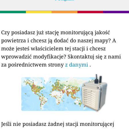
Czy posiadasz już stację monitorującą jakość
powietrza i chcesz ją dodać do naszej mapy? A
może jesteś właścicielem tej stacji i chcesz
wprowadzić modyfikacje? Skontaktuj się z nami
za pośrednictwem strony
z danymi
.
Jeśli nie posiadasz żadnej stacji monitorującej