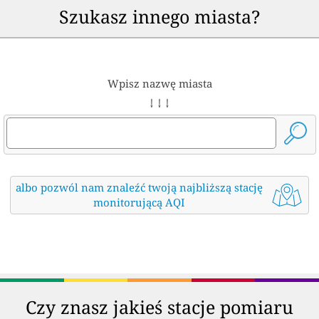
Szukasz innego miasta?
Wpisz nazwę miasta
↓ ↓ ↓
albo pozwól nam znaleźć twoją najbliższą stację
monitorującą AQI
Czy znasz jakieś stacje pomiaru