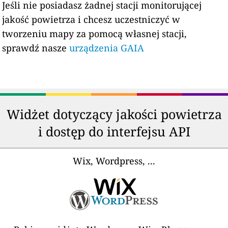
Jeśli nie posiadasz żadnej stacji monitorującej
jakość powietrza i chcesz uczestniczyć w
tworzeniu mapy za pomocą własnej stacji,
sprawdź nasze
urządzenia GAIA
Widżet dotyczący jakości powietrza
i dostęp do interfejsu API
Wix, Wordpress, ...