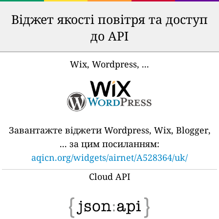
Віджет якості повітря та доступ
до API
Wix, Wordpress, ...
Завантажте віджети Wordpress, Wix, Blogger,
... за цим посиланням:
aqicn.org/widgets/airnet/A528364/uk/
Cloud API