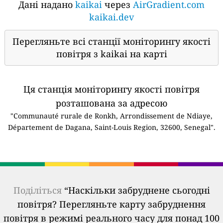
Дані надано
kaikai
через
AirGradient.com
kaikai.dev
Перегляньте всі станції моніторингу якості
повітря з kaikai на карті
Ця станція моніторингу якості повітря
розташована за адресою
"Communauté rurale de Ronkh, Arrondissement de Ndiaye,
Département de Dagana, Saint-Louis Region, 32600, Senegal".
Поділіться
“Наскільки забруднене сьогодні
повітря? Перегляньте карту забруднення
повітря в режимі реального часу для понад 100