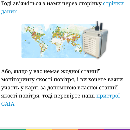
Тоді зв’яжіться з нами через сторінку
стрічки
даних
.
Або, якщо у вас немає жодної станції
моніторингу якості повітря, і ви хочете взяти
участь у карті за допомогою власної станції
якості повітря, тоді перевірте наші
пристрої
GAIA