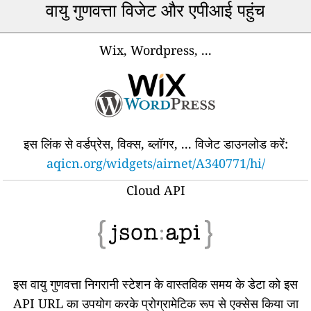
वायु गुणवत्ता विजेट और एपीआई पहुंच
Wix, Wordpress, ...
इस लिंक से वर्डप्रेस, विक्स, ब्लॉगर, ... विजेट डाउनलोड करें:
aqicn.org/widgets/airnet/A340771/hi/
Cloud API
इस वायु गुणवत्ता निगरानी स्टेशन के वास्तविक समय के डेटा को इस
API URL का उपयोग करके प्रोग्रामेटिक रूप से एक्सेस किया जा