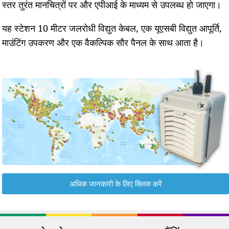
स्तर तुरंत मानचित्रों पर और एपीआई के माध्यम से उपलब्ध हो जाएगा।
यह स्टेशन 10 मीटर जलरोधी विद्युत केबल, एक यूएसबी विद्युत आपूर्ति,
माउंटिंग उपकरण और एक वैकल्पिक सौर पैनल के साथ आता है।
अधिक जानकारी के लिए क्लिक करें