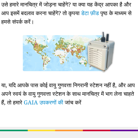
उसे हमारे मानचित्र में जोड़ना चाहेंगे? या क्या यह केंद्र आपका है और
आप इसमें बदलाव करना चाहेंगे? तो कृपया
डेटा फ़ीड
पृष्ठ के माध्यम से
हमसे संपर्क करें।
या, यदि आपके पास कोई वायु गुणवत्ता निगरानी स्टेशन नहीं है, और आप
अपने स्वयं के वायु गुणवत्ता स्टेशन के साथ मानचित्र में भाग लेना चाहते
हैं, तो हमारे
GAIA उपकरणों की
जांच करें