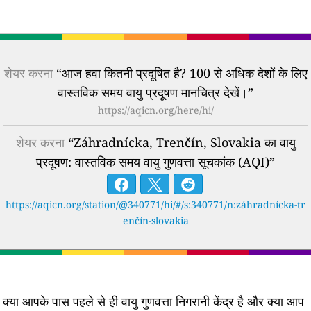
शेयर करना
“आज हवा कितनी प्रदूषित है? 100 से अधिक देशों के लिए
वास्तविक समय वायु प्रदूषण मानचित्र देखें।”
https://aqicn.org/here/hi/
शेयर करना
“Záhradnícka, Trenčín, Slovakia का वायु
प्रदूषण: वास्तविक समय वायु गुणवत्ता सूचकांक (AQI)”
https://aqicn.org/station/@340771/hi/#/s:340771/n:záhradnícka-tr
enčín-slovakia
क्या आपके पास पहले से ही वायु गुणवत्ता निगरानी केंद्र है और क्या आप