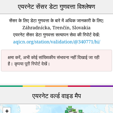
एयरनेट सेंसर डेटा गुणवत्ता विश्लेषण
सेंसर के लिए डेटा गुणवत्ता के बारे में अधिक जानकारी के लिए:
Záhradnícka, Trenčín, Slovakia
एयरनेट सेंसर डेटा गुणवत्ता सत्यापन सेवा की रिपोर्ट देखें:
aqicn.org/station/validation/@340771/hi/
क्षमा करें, अभी कोई सांख्यिकीय संभावना नहीं दिखाई जा रही
है। कृपया पूरी रिपोर्ट देखें।
एयरनेट वर्ल्ड वाइड मैप
+