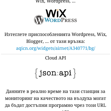
Wix, Wordpress, ...
Изтеглете приспособленията Wordpress, Wix,
Blogger, ... от тази връзка:
aqicn.org/widgets/airnet/A340771/bg/
Cloud API
Данните в реално време на тази станция за
мониторинг на качеството на въздуха могат
да бъдат достъпни програмно чрез този URL