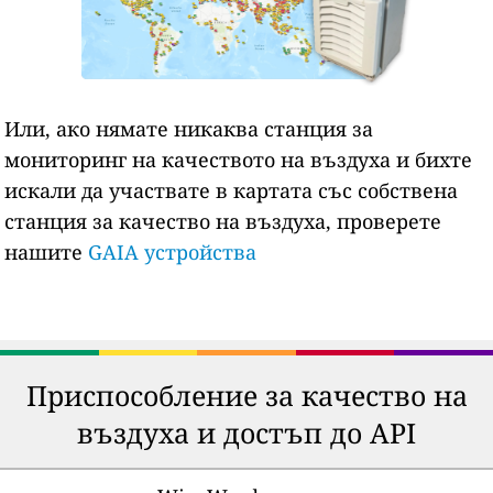
Или, ако нямате никаква станция за
мониторинг на качеството на въздуха и бихте
искали да участвате в картата със собствена
станция за качество на въздуха, проверете
нашите
GAIA устройства
Приспособление за качество на
въздуха и достъп до API