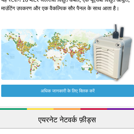
माउंटिंग उपकरण और एक वैकल्पिक सौर पैनल के साथ आता है।
अधिक जानकारी के लिए क्लिक करें
एयरनेट नेटवर्क फ़ीड्स