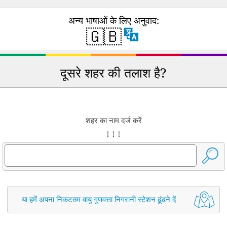
अन्य भाषाओं के लिए अनुवाद:
🇬🇧
दूसरे शहर की तलाश है?
शहर का नाम दर्ज करें
↓ ↓ ↓
या हमें अपना निकटतम वायु गुणवत्ता निगरानी स्टेशन ढूंढने दें