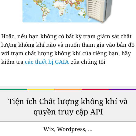
Hoặc, nếu bạn không có bất kỳ trạm giám sát chất
lượng không khí nào và muốn tham gia vào bản đồ
với trạm chất lượng không khí của riêng bạn, hãy
kiểm tra
các thiết bị GAIA
của chúng tôi
Tiện ích Chất lượng không khí và
quyền truy cập API
Wix, Wordpress, ...