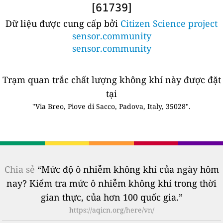
[
]
61739
Dữ liệu được cung cấp bởi
Citizen Science project
sensor.community
sensor.community
Trạm quan trắc chất lượng không khí này được đặt
tại
"Via Breo, Piove di Sacco, Padova, Italy, 35028".
Chia sẻ
“Mức độ ô nhiễm không khí của ngày hôm
nay? Kiểm tra mức ô nhiễm không khí trong thời
gian thực, của hơn 100 quốc gia.”
https://aqicn.org/here/vn/