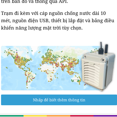
trên bản đồ và thông qua API.
Trạm đi kèm với cáp nguồn chống nước dài 10
mét, nguồn điện USB, thiết bị lắp đặt và bảng điều
khiển năng lượng mặt trời tùy chọn.
Nhấp để biết thêm thông tin