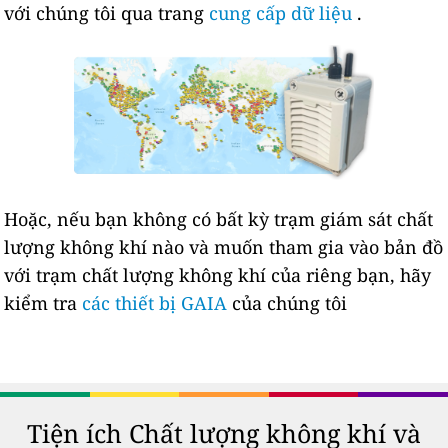
với chúng tôi qua trang
cung cấp dữ liệu
.
Hoặc, nếu bạn không có bất kỳ trạm giám sát chất
lượng không khí nào và muốn tham gia vào bản đồ
với trạm chất lượng không khí của riêng bạn, hãy
kiểm tra
các thiết bị GAIA
của chúng tôi
Tiện ích Chất lượng không khí và