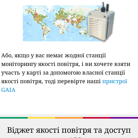
Або, якщо у вас немає жодної станції
моніторингу якості повітря, і ви хочете взяти
участь у карті за допомогою власної станції
якості повітря, тоді перевірте наші
пристрої
GAIA
Віджет якості повітря та доступ