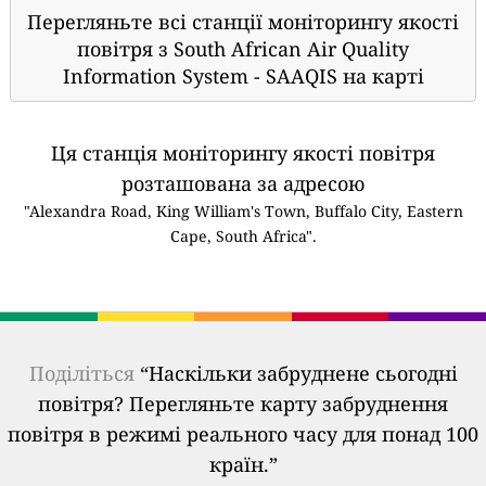
Перегляньте всі станції моніторингу якості
повітря з South African Air Quality
Information System - SAAQIS на карті
Ця станція моніторингу якості повітря
розташована за адресою
"Alexandra Road, King William's Town, Buffalo City, Eastern
Cape, South Africa".
Поділіться
“Наскільки забруднене сьогодні
повітря? Перегляньте карту забруднення
повітря в режимі реального часу для понад 100
країн.”