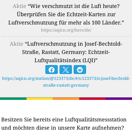
Aktie
“Wie verschmutzt ist die Luft heute?
Überprüfen Sie die Echtzeit-Karten zur
Luftverschmutzung für mehr als 100 Länder.”
https://aqicn.org/here/de/
Aktie
“Luftverschmutzung in Josef-Bechtold-
Straße, Rastatt, Germany: Echtzeit-
Luftqualitätsindex (LQI)”
https://aqicn.org/station/@123373/de/#/s:123373/n:josef-bechtold-
straße-rastatt-germany
Besitzen Sie bereits eine Luftqualitätsmessstation
und möchten diese in unsere Karte aufnehmen?