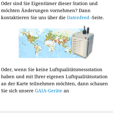
Oder sind Sie Eigentümer dieser Station und
möchten Änderungen vornehmen? Dann
kontaktieren Sie uns über die
Datenfeed
-Seite.
Oder, wenn Sie keine Luftqualitätsmessstation
haben und mit Ihrer eigenen Luftqualitätsstation
an der Karte teilnehmen möchten, dann schauen
Sie sich unsere
GAIA-Geräte
an