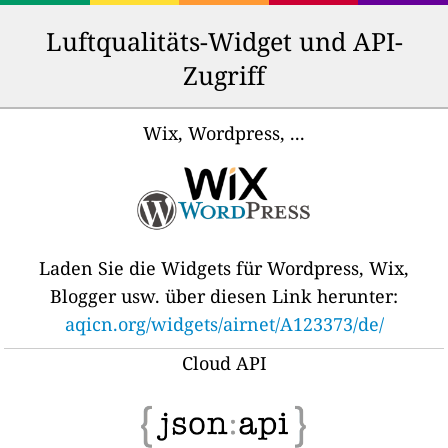
Luftqualitäts-Widget und API-
Zugriff
Wix, Wordpress, ...
Laden Sie die Widgets für Wordpress, Wix,
Blogger usw. über diesen Link herunter:
aqicn.org/widgets/airnet/A123373/de/
Cloud API