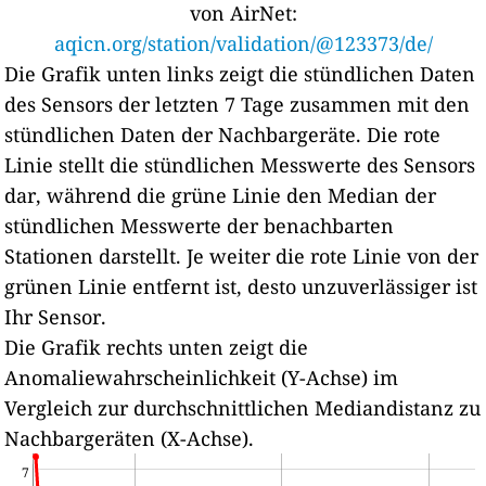
von AirNet:
aqicn.org/station/validation/@123373/de/
Die Grafik unten links zeigt die stündlichen Daten
des Sensors der letzten 7 Tage zusammen mit den
stündlichen Daten der Nachbargeräte.
Die rote
Linie stellt die stündlichen Messwerte des Sensors
dar, während die grüne Linie den Median der
stündlichen Messwerte der benachbarten
Stationen darstellt.
Je weiter die rote Linie von der
grünen Linie entfernt ist, desto unzuverlässiger ist
Ihr Sensor.
Die Grafik rechts unten zeigt die
Anomaliewahrscheinlichkeit (Y-Achse) im
Vergleich zur durchschnittlichen Mediandistanz zu
Nachbargeräten (X-Achse).
7