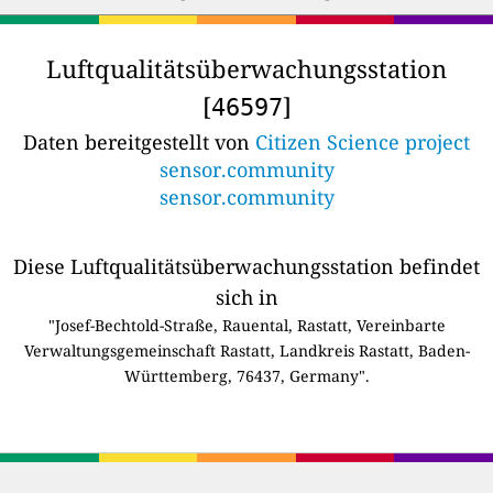
Luftqualitätsüberwachungsstation
[
]
46597
Daten bereitgestellt von
Citizen Science project
sensor.community
sensor.community
Diese Luftqualitätsüberwachungsstation befindet
sich in
"Josef-Bechtold-Straße, Rauental, Rastatt, Vereinbarte
Verwaltungsgemeinschaft Rastatt, Landkreis Rastatt, Baden-
Württemberg, 76437, Germany".