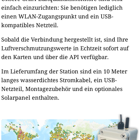
einfach einzurichten: Sie benötigen lediglich
einen WLAN-Zugangspunkt und ein USB-
kompatibles Netzteil.
Sobald die Verbindung hergestellt ist, sind Ihre
Luftverschmutzungswerte in Echtzeit sofort auf
den Karten und über die API verfügbar.
Im Lieferumfang der Station sind ein 10 Meter
langes wasserdichtes Stromkabel, ein USB-
Netzteil, Montagezubehör und ein optionales
Solarpanel enthalten.