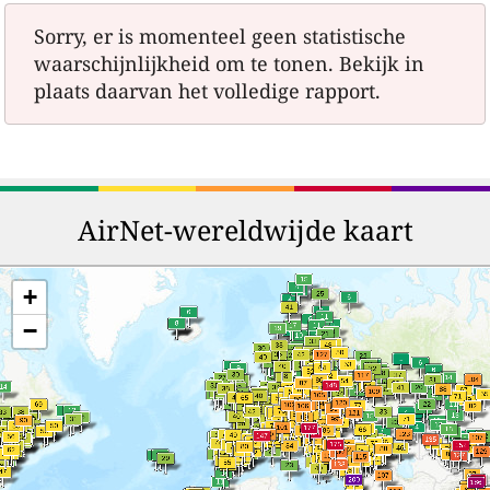
Sorry, er is momenteel geen statistische
waarschijnlijkheid om te tonen. Bekijk in
plaats daarvan het volledige rapport.
AirNet-wereldwijde kaart
+
−