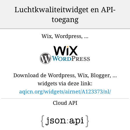
Luchtkwaliteitwidget en API-
toegang
Wix, Wordpress, ...
Download de Wordpress, Wix, Blogger, ...
widgets via deze link:
aqicn.org/widgets/airnet/A123373/nl/
Cloud API