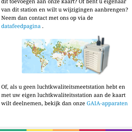
dit toevoegen aan onze kaart? Of bent u eigenaar
van dit station en wilt u wijzigingen aanbrengen?
Neem dan contact met ons op via de
datafeedpagina
.
Of, als u geen luchtkwaliteitsmeetstation hebt en
met uw eigen luchtkwaliteitsstation aan de kaart
wilt deelnemen, bekijk dan onze
GAIA-apparaten