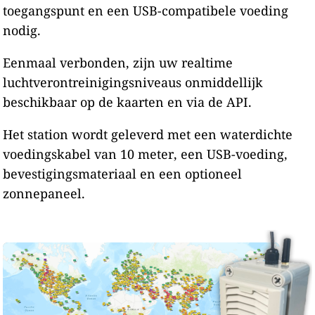
toegangspunt en een USB-compatibele voeding
nodig.
Eenmaal verbonden, zijn uw realtime
luchtverontreinigingsniveaus onmiddellijk
beschikbaar op de kaarten en via de API.
Het station wordt geleverd met een waterdichte
voedingskabel van 10 meter, een USB-voeding,
bevestigingsmateriaal en een optioneel
zonnepaneel.