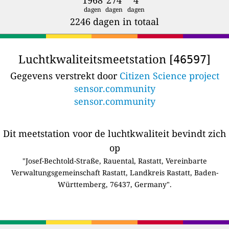
dagen
dagen
dagen
2246 dagen in totaal
Luchtkwaliteitsmeetstation [
]
46597
Gegevens verstrekt door
Citizen Science project
sensor.community
sensor.community
Dit meetstation voor de luchtkwaliteit bevindt zich
op
"Josef-Bechtold-Straße, Rauental, Rastatt, Vereinbarte
Verwaltungsgemeinschaft Rastatt, Landkreis Rastatt, Baden-
Württemberg, 76437, Germany".