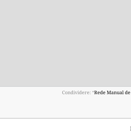
Condividere: “
Rede Manual de P