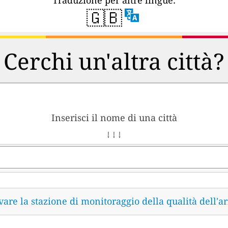
🇬🇧
Cerchi un'altra città?
Inserisci il nome di una città
↓ ↓ ↓
vare la stazione di monitoraggio della qualità dell'ar