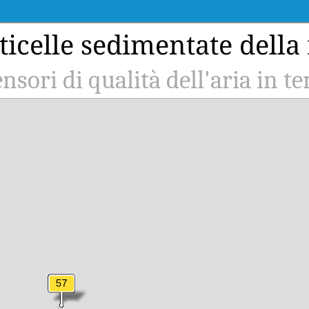
ticelle sedimentate della
ensori di qualità dell'aria in t