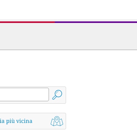
ia più vicina