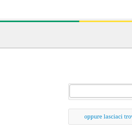
oppure lasciaci tro