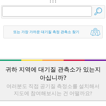
↓ ↓ ↓
또는 가장 가까운 대기질 측정 관측소 찾기
귀하 지역에 대기질 관측소가 있는지
아십니까?
여러분도 직접 공기질 측정소를 설치해서
지도에 참여해보시는 건 어떨까요?