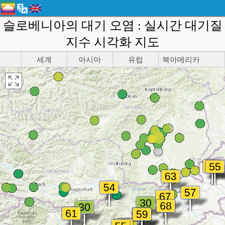
슬로베니아의 대기 오염 : 실시간 대기질
지수 시각화 지도
세계
아시아
유럽
북아메리카