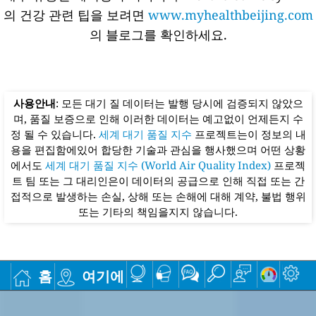
의 건강 관련 팁을 보려면
www.myhealthbeijing.com
의 블로그를 확인하세요.
사용안내
: 모든 대기 질 데이터는 발행 당시에 검증되지 않았으
며, 품질 보증으로 인해 이러한 데이터는 예고없이 언제든지 수
정 될 수 있습니다.
세계 대기 품질 지수
프로젝트는이 정보의 내
용을 편집함에있어 합당한 기술과 관심을 행사했으며 어떤 상황
에서도
세계 대기 품질 지수 (World Air Quality Index)
프로젝
트 팀 또는 그 대리인은이 데이터의 공급으로 인해 직접 또는 간
접적으로 발생하는 손실, 상해 또는 손해에 대해 계약, 불법 행위
또는 기타의 책임을지지 않습니다.
홈
여기에