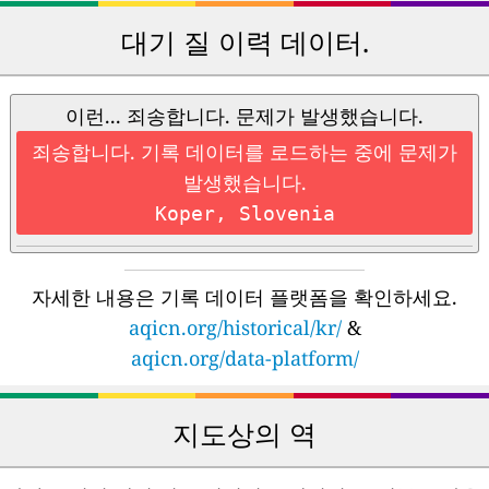
대기 질 이력 데이터.
이런... 죄송합니다. 문제가 발생했습니다.
죄송합니다. 기록 데이터를 로드하는 중에 문제가
발생했습니다.
Koper, Slovenia
자세한 내용은 기록 데이터 플랫폼을 확인하세요.
aqicn.org/historical/kr/
&
aqicn.org/data-platform/
지도상의 역