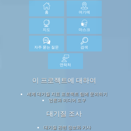
홈
여기에
지도
마스크
자주 묻는 질문
검색
연락처
이 프로젝트에 대하여
세계 대기질 지표 프로젝트 팀에 문의하기
언론과 미디어 도구
대기질 조사
대기질 관련 정보와 기사