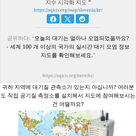
지수 시각화 지도
”
https://aqicn.org/map/slovenia/kr/
공유하다: “
오늘의 대기는 얼마나 오염되었을까요?
- 세계 100 개 이상의 국가의 실시간 대기 오염 정보
지도를 확인해보세요.
”
https://aqicn.org/here/kr/
귀하 지역에 대기질 관측소가 있는지 아십니까?
여러분
도 직접 공기질 측정소를 설치해서 지도에 참여해보시는
건 어떨까요?