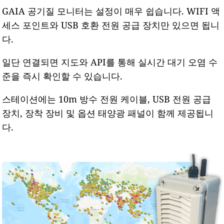
GAIA 공기질 모니터는 설정이 매우 쉽습니다. WIFI 액
세스 포인트와 USB 호환 전원 공급 장치만 있으면 됩니
다.
일단 연결되면 지도와 API를 통해 실시간 대기 오염 수
준을 즉시 확인할 수 있습니다.
스테이션에는 10m 방수 전원 케이블, USB 전원 공급
장치, 장착 장비 및 옵션 태양광 패널이 함께 제공됩니
다.