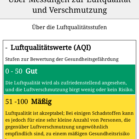
und Verschmutzung
Über die Luftqualitätsstufen
-
Luftqualitätswerte (AQI)
Stufen zur Bewertung der Gesundheitsgefährdung
0 - 50
Gut
Die Luftqualität wird als zufriedenstellend angesehen,
und die Luftverschmutzung birgt wenig oder kein Risiko.
51 -100
Mäßig
Luftqualität ist akzeptabel; Bei einigen Schadstoffen kann
es jedoch für eine sehr kleine Anzahl von Personen, die
gegenüber Luftverschmutzung ungewöhnlich
empfindlich sind, zu einem mäßigen Gesundheitsrisiko