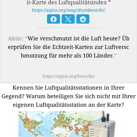
it-Karte des Luftqualitätsindex
”
https://aqicn.org/map/shymkent/de/
Aktie: “
Wie verschmutzt ist die Luft heute? Üb
erprüfen Sie die Echtzeit-Karten zur Luftversc
hmutzung für mehr als 100 Länder.
”
https://aqicn.org/here/de/
Kennen Sie Luftqualitätsstationen in Ihrer
Gegend?
Warum beteiligen Sie sich nicht mit Ihrer
eigenen Luftqualitätsstation an der Karte?