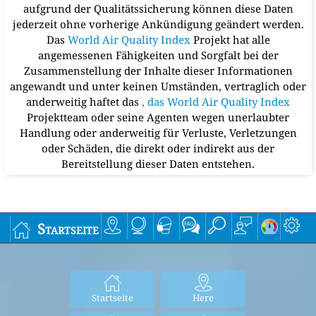
aufgrund der Qualitätssicherung können diese Daten
jederzeit ohne vorherige Ankündigung geändert werden.
Das
World Air Quality Index
Projekt hat alle
angemessenen Fähigkeiten und Sorgfalt bei der
Zusammenstellung der Inhalte dieser Informationen
angewandt und unter keinen Umständen, vertraglich oder
anderweitig haftet das
, das World Air Quality Index
Projektteam oder seine Agenten wegen unerlaubter
Handlung oder anderweitig für Verluste, Verletzungen
oder Schäden, die direkt oder indirekt aus der
Bereitstellung dieser Daten entstehen.
Startseite
Startseite
Here