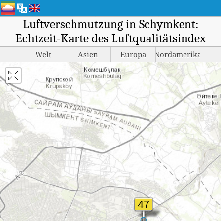
Luftverschmutzung in Schymkent:
Echtzeit-Karte des Luftqualitätsindex
Welt
Asien
Europa
Nordamerika