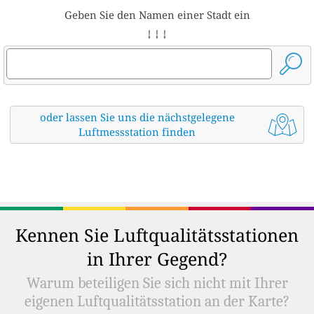
Geben Sie den Namen einer Stadt ein
↓ ↓ ↓
oder lassen Sie uns die nächstgelegene
Luftmessstation finden
Kennen Sie Luftqualitätsstationen
in Ihrer Gegend?
Warum beteiligen Sie sich nicht mit Ihrer
eigenen Luftqualitätsstation an der Karte?