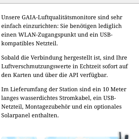
Unsere GAIA-Luftqualitätsmonitore sind sehr
einfach einzurichten: Sie benötigen lediglich
einen WLAN-Zugangspunkt und ein USB-
kompatibles Netzteil.
Sobald die Verbindung hergestellt ist, sind Ihre
Luftverschmutzungswerte in Echtzeit sofort auf
den Karten und über die API verfügbar.
Im Lieferumfang der Station sind ein 10 Meter
langes wasserdichtes Stromkabel, ein USB-
Netzteil, Montagezubehör und ein optionales
Solarpanel enthalten.