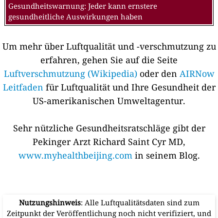
Gesundheitswarnung: Jeder kann ernstere
gesundheitliche Auswirkungen haben
Um mehr über Luftqualität und -verschmutzung zu
erfahren, gehen Sie auf die Seite
Luftverschmutzung (Wikipedia)
oder den
AIRNow
Leitfaden
für Luftqualität und Ihre Gesundheit der
US-amerikanischen Umweltagentur.
Sehr nützliche Gesundheitsratschläge gibt der
Pekinger Arzt Richard Saint Cyr MD,
www.myhealthbeijing.com
in seinem Blog.
Nutzungshinweis
: Alle Luftqualitätsdaten sind zum
Zeitpunkt der Veröffentlichung noch nicht verifiziert, und