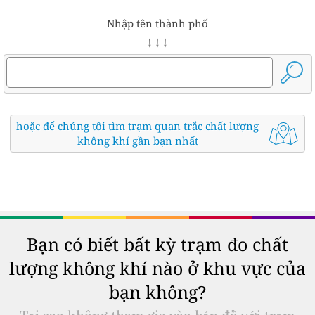
Nhập tên thành phố
↓ ↓ ↓
hoặc để chúng tôi tìm trạm quan trắc chất lượng
không khí gần bạn nhất
Bạn có biết bất kỳ trạm đo chất
lượng không khí nào ở khu vực của
bạn không?