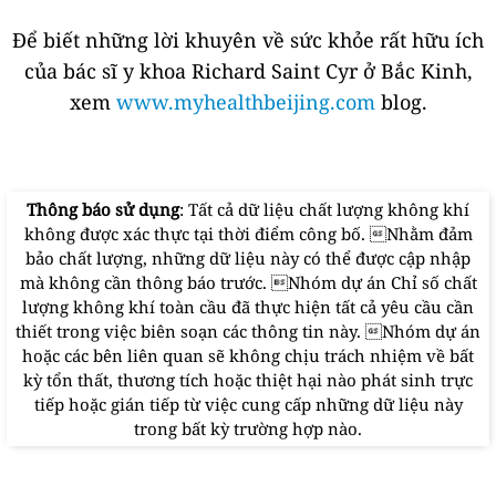
Để biết những lời khuyên về sức khỏe rất hữu ích
của bác sĩ y khoa Richard Saint Cyr ở Bắc Kinh,
xem
www.myhealthbeijing.com
blog.
Thông báo sử dụng
: Tất cả dữ liệu chất lượng không khí
không được xác thực tại thời điểm công bố. Nhằm đảm
bảo chất lượng, những dữ liệu này có thể được cập nhập
mà không cần thông báo trước. Nhóm dự án Chỉ số chất
lượng không khí toàn cầu đã thực hiện tất cả yêu cầu cần
thiết trong việc biên soạn các thông tin này. Nhóm dự án
hoặc các bên liên quan sẽ không chịu trách nhiệm về bất
kỳ tổn thất, thương tích hoặc thiệt hại nào phát sinh trực
tiếp hoặc gián tiếp từ việc cung cấp những dữ liệu này
trong bất kỳ trường hợp nào.