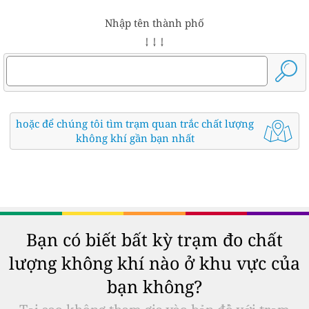
Nhập tên thành phố
↓ ↓ ↓
hoặc để chúng tôi tìm trạm quan trắc chất lượng
không khí gần bạn nhất
Bạn có biết bất kỳ trạm đo chất
lượng không khí nào ở khu vực của
bạn không?