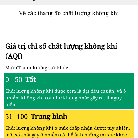
Về các thang đo chất lượng không khí
-
Giá trị chỉ số chất lượng không khí
(AQI)
Mức độ ảnh hưởng sức khỏe
0 - 50
Tốt
Chất lượng không khí được xem là đạt tiêu chuẩn, và ô
nhiễm không khí coi như không hoặc gây rất ít nguy
hiểm
51 -100
Trung bình
Chất lượng không khí ở mức chấp nhận được; tuy nhiên,
một số chất gây ô nhiễm có thể ảnh hưởng tới sức khỏe