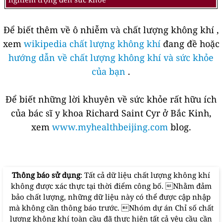
Để biết thêm về ô nhiễm và chất lượng không khí ,
xem
wikipedia chất lượng không khí
đang đề hoặc
hướng dẫn về chất lượng không khí và sức khỏe
của bạn
.
Để biết những lời khuyên về sức khỏe rất hữu ích
của bác sĩ y khoa Richard Saint Cyr ở Bắc Kinh,
xem
www.myhealthbeijing.com
blog.
Thông báo sử dụng
: Tất cả dữ liệu chất lượng không khí
không được xác thực tại thời điểm công bố. Nhằm đảm
bảo chất lượng, những dữ liệu này có thể được cập nhập
mà không cần thông báo trước. Nhóm dự án Chỉ số chất
lượng không khí toàn cầu đã thực hiện tất cả yêu cầu cần