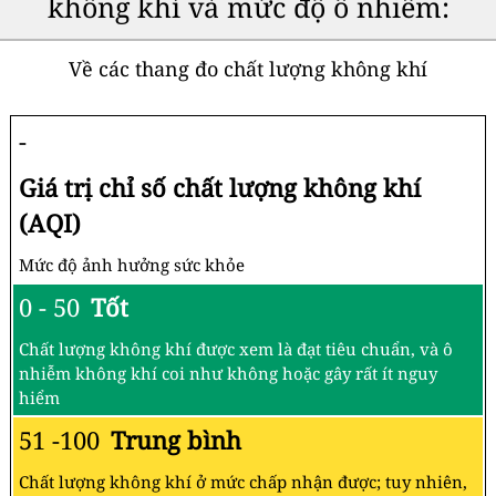
không khí và mức độ ô nhiễm:
Về các thang đo chất lượng không khí
-
Giá trị chỉ số chất lượng không khí
(AQI)
Mức độ ảnh hưởng sức khỏe
0 - 50
Tốt
Chất lượng không khí được xem là đạt tiêu chuẩn, và ô
nhiễm không khí coi như không hoặc gây rất ít nguy
hiểm
51 -100
Trung bình
Chất lượng không khí ở mức chấp nhận được; tuy nhiên,