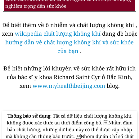
nghiêm trọng đến sức khỏe
Để biết thêm về ô nhiễm và chất lượng không khí ,
xem
wikipedia chất lượng không khí
đang đề hoặc
hướng dẫn về chất lượng không khí và sức khỏe
của bạn
.
Để biết những lời khuyên về sức khỏe rất hữu ích
của bác sĩ y khoa Richard Saint Cyr ở Bắc Kinh,
xem
www.myhealthbeijing.com
blog.
Thông báo sử dụng
: Tất cả dữ liệu chất lượng không khí
không được xác thực tại thời điểm công bố. Nhằm đảm
bảo chất lượng, những dữ liệu này có thể được cập nhập
mà không cần thông báo trước. Nhóm dự án Chỉ số chất