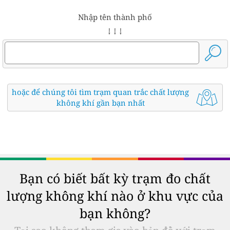
Nhập tên thành phố
↓ ↓ ↓
hoặc để chúng tôi tìm trạm quan trắc chất lượng
không khí gần bạn nhất
Bạn có biết bất kỳ trạm đo chất
lượng không khí nào ở khu vực của
bạn không?