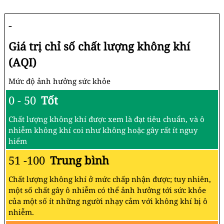
-
Giá trị chỉ số chất lượng không khí
(AQI)
Mức độ ảnh hưởng sức khỏe
0 - 50
Tốt
Chất lượng không khí được xem là đạt tiêu chuẩn, và ô
nhiễm không khí coi như không hoặc gây rất ít nguy
hiểm
51 -100
Trung bình
Chất lượng không khí ở mức chấp nhận được; tuy nhiên,
một số chất gây ô nhiễm có thể ảnh hưởng tới sức khỏe
của một số ít những người nhạy cảm với không khí bị ô
nhiễm.