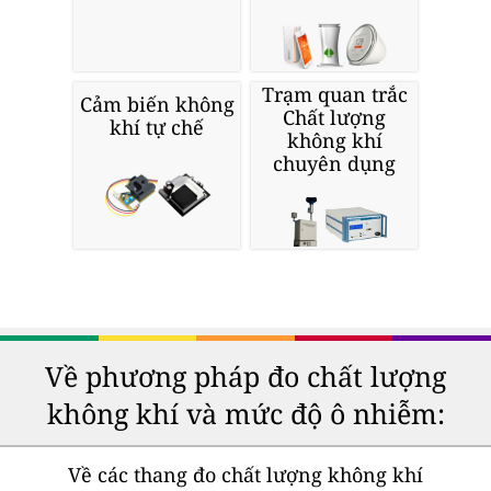
Trạm quan trắc
Cảm biến không
Chất lượng
khí tự chế
không khí
chuyên dụng
Về phương pháp đo chất lượng
không khí và mức độ ô nhiễm:
Về các thang đo chất lượng không khí