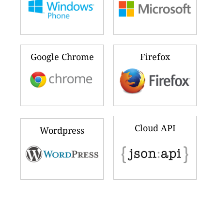
Google Chrome
Firefox
Cloud API
Wordpress