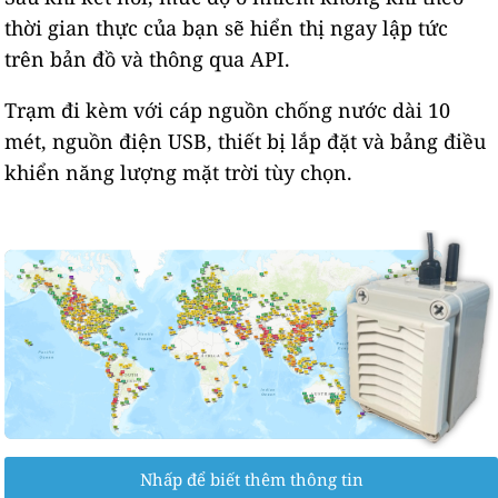
thời gian thực của bạn sẽ hiển thị ngay lập tức
trên bản đồ và thông qua API.
Trạm đi kèm với cáp nguồn chống nước dài 10
mét, nguồn điện USB, thiết bị lắp đặt và bảng điều
khiển năng lượng mặt trời tùy chọn.
Nhấp để biết thêm thông tin