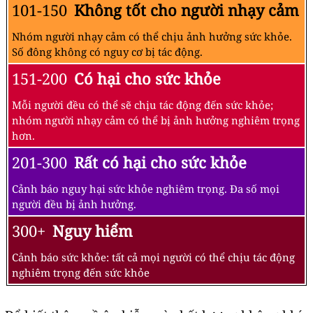
101-150
Không tốt cho người nhạy cảm
Nhóm người nhạy cảm có thể chịu ảnh hưởng sức khỏe.
Số đông không có nguy cơ bị tác động.
151-200
Có hại cho sức khỏe
Mỗi người đều có thể sẽ chịu tác động đến sức khỏe;
nhóm người nhạy cảm có thể bị ảnh hưởng nghiêm trọng
hơn.
201-300
Rất có hại cho sức khỏe
Cảnh báo nguy hại sức khỏe nghiêm trọng. Đa số mọi
người đều bị ảnh hưởng.
300+
Nguy hiểm
Cảnh báo sức khỏe: tất cả mọi người có thể chịu tác động
nghiêm trọng đến sức khỏe