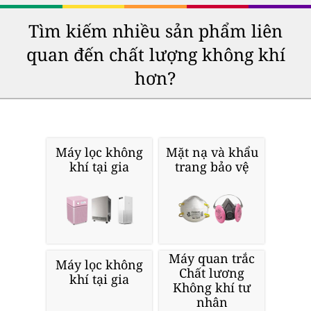
Tìm kiếm nhiều sản phẩm liên
quan đến chất lượng không khí
hơn?
Máy lọc không
Mặt nạ và khẩu
khí tại gia
trang bảo vệ
Máy quan trắc
Máy lọc không
Chất lương
khí tại gia
Không khí tư
nhân