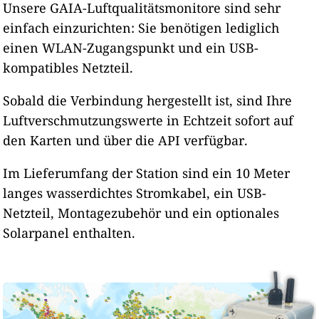
Unsere GAIA-Luftqualitätsmonitore sind sehr
einfach einzurichten: Sie benötigen lediglich
einen WLAN-Zugangspunkt und ein USB-
kompatibles Netzteil.
Sobald die Verbindung hergestellt ist, sind Ihre
Luftverschmutzungswerte in Echtzeit sofort auf
den Karten und über die API verfügbar.
Im Lieferumfang der Station sind ein 10 Meter
langes wasserdichtes Stromkabel, ein USB-
Netzteil, Montagezubehör und ein optionales
Solarpanel enthalten.