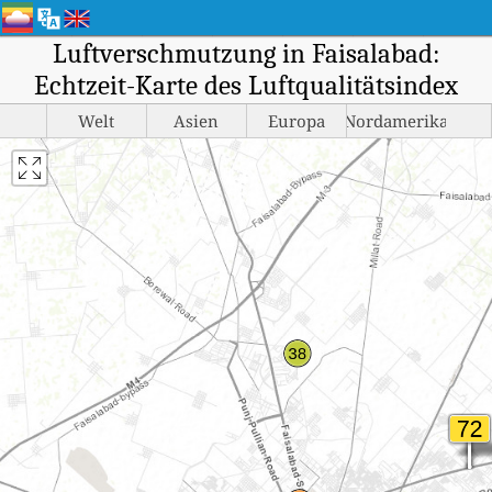
Luftverschmutzung in Faisalabad:
Echtzeit-Karte des Luftqualitätsindex
Welt
Asien
Europa
Nordamerika