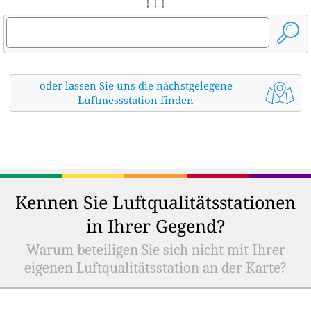
↓ ↓ ↓
oder lassen Sie uns die nächstgelegene
Luftmessstation finden
Kennen Sie Luftqualitätsstationen
in Ihrer Gegend?
Warum beteiligen Sie sich nicht mit Ihrer
eigenen Luftqualitätsstation an der Karte?