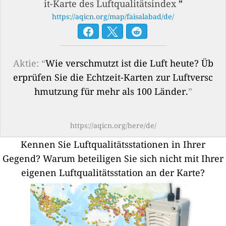
it-Karte des Luftqualitätsindex
”
https://aqicn.org/map/faisalabad/de/
Aktie: “
Wie verschmutzt ist die Luft heute? Üb
erprüfen Sie die Echtzeit-Karten zur Luftversc
hmutzung für mehr als 100 Länder.
”
https://aqicn.org/here/de/
Kennen Sie Luftqualitätsstationen in Ihrer
Gegend?
Warum beteiligen Sie sich nicht mit Ihrer
eigenen Luftqualitätsstation an der Karte?