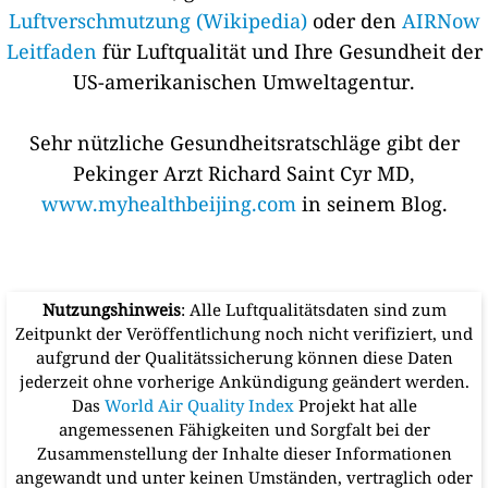
Luftverschmutzung (Wikipedia)
oder den
AIRNow
Leitfaden
für Luftqualität und Ihre Gesundheit der
US-amerikanischen Umweltagentur.
Sehr nützliche Gesundheitsratschläge gibt der
Pekinger Arzt Richard Saint Cyr MD,
www.myhealthbeijing.com
in seinem Blog.
Nutzungshinweis
: Alle Luftqualitätsdaten sind zum
Zeitpunkt der Veröffentlichung noch nicht verifiziert, und
aufgrund der Qualitätssicherung können diese Daten
jederzeit ohne vorherige Ankündigung geändert werden.
Das
World Air Quality Index
Projekt hat alle
angemessenen Fähigkeiten und Sorgfalt bei der
Zusammenstellung der Inhalte dieser Informationen
angewandt und unter keinen Umständen, vertraglich oder