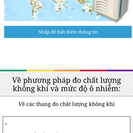
Nhấp để biết thêm thông tin
Về phương pháp đo chất lượng
không khí và mức độ ô nhiễm:
Về các thang đo chất lượng không khí
-