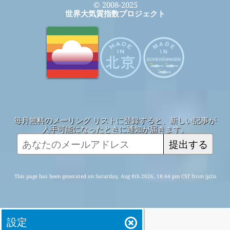
© 2008-2025
世界大気質指数プロジェクト
毎月無料のメーリング リストに登録すると、新しい記事が
入手可能になったときに通知が届きます。
提出する
This page has been generated on Saturday, Aug 8th 2026, 18:44 pm CST from jp2n
設定