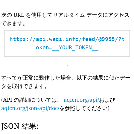
次の URL を使用してリアルタイム データにアクセス
できます。
https://api.waqi.info/feed/@9955/?t
oken=__YOUR_TOKEN__
.
すべてが正常に動作した場合、以下の結果に似たデー
タを取得できます。
(API の詳細については、
aqicn.org/api/
および
aqicn.org/json-api/doc/
を参照してください)
JSON 結果: