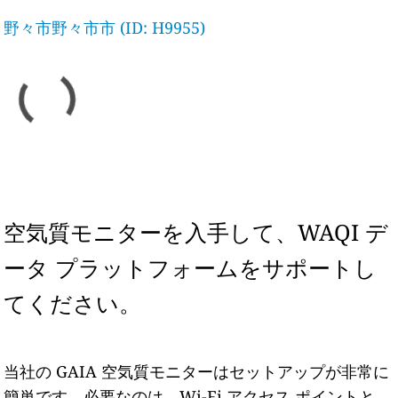
野々市野々市市 (ID: H9955)
空気質モニターを入手して、WAQI デ
ータ プラットフォームをサポートし
てください。
当社の GAIA 空気質モニターはセットアップが非常に
簡単です。必要なのは、Wi-Fi アクセス ポイントと