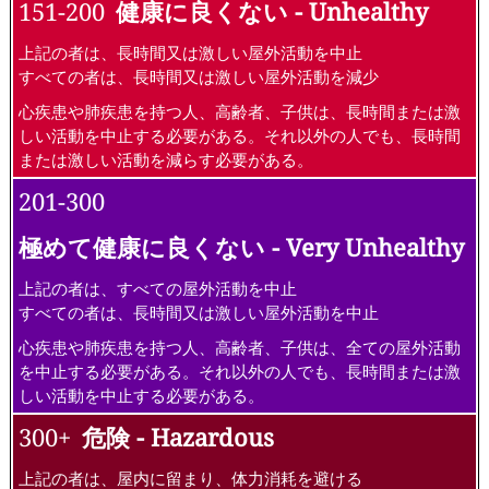
151-200
健康に良くない - Unhealthy
上記の者は、長時間又は激しい屋外活動を中止
すべての者は、長時間又は激しい屋外活動を減少
心疾患や肺疾患を持つ人、高齢者、子供は、長時間または激
しい活動を中止する必要がある。それ以外の人でも、長時間
または激しい活動を減らす必要がある。
201-300
極めて健康に良くない - Very Unhealthy
上記の者は、すべての屋外活動を中止
すべての者は、長時間又は激しい屋外活動を中止
心疾患や肺疾患を持つ人、高齢者、子供は、全ての屋外活動
を中止する必要がある。それ以外の人でも、長時間または激
しい活動を中止する必要がある。
300+
危険 - Hazardous
上記の者は、屋内に留まり、体力消耗を避ける