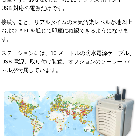
USB 対応の電源だけです。
接続すると、リアルタイムの大気汚染レベルが地図上
および API を通じて即座に確認できるようになりま
す。
ステーションには、10 メートルの防水電源ケーブル、
USB 電源、取り付け装置、オプションのソーラー パ
ネルが付属しています。