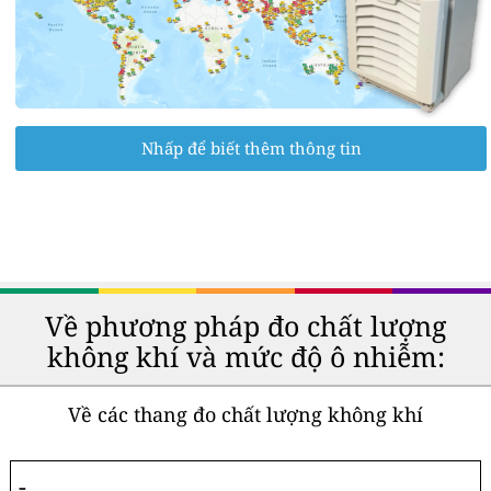
Nhấp để biết thêm thông tin
Về phương pháp đo chất lượng
không khí và mức độ ô nhiễm:
Về các thang đo chất lượng không khí
-