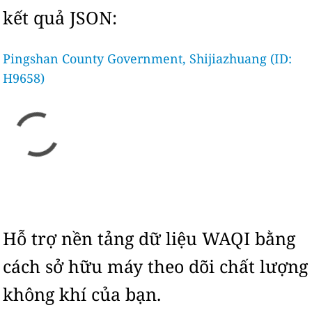
kết quả JSON:
Pingshan County Government, Shijiazhuang (ID:
H9658)
Hỗ trợ nền tảng dữ liệu WAQI bằng
cách sở hữu máy theo dõi chất lượng
không khí của bạn.