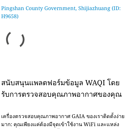
Pingshan County Government, Shijiazhuang (ID:
H9658)
สนับสนุนแพลตฟอร์มข้อมูล WAQI โดย
รับการตรวจสอบคุณภาพอากาศของคุณ
เครื่องตรวจสอบคุณภาพอากาศ GAIA ของเราติดตั้งง่าย
มาก: คุณเพียงแค่ต้องมีจุดเข้าใช้งาน WiFi และแหล่ง