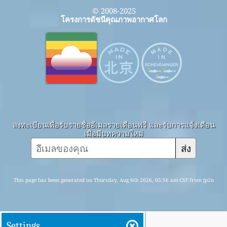
© 2008-2025
โครงการดัชนีคุณภาพอากาศโลก
ลงทะเบียนเพื่อรับรายชื่ออีเมลรายเดือนฟรี และรับการแจ้งเตือน
เมื่อมีบทความใหม่
ส่ง
This page has been generated on Thursday, Aug 6th 2026, 05:56 am CST from jp2n
Settings