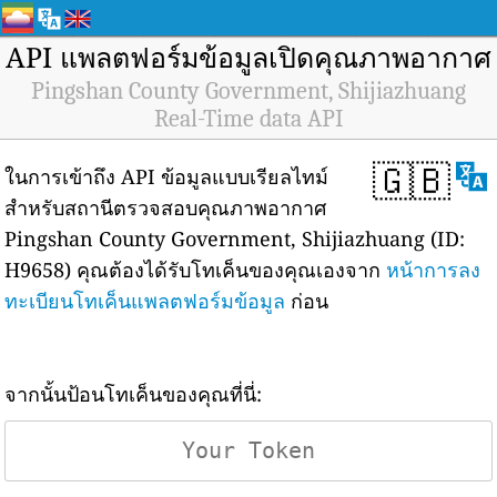
API แพลตฟอร์มข้อมูลเปิดคุณภาพอากาศ
Pingshan County Government, Shijiazhuang
Real-Time data API
🇬🇧
ในการเข้าถึง API ข้อมูลแบบเรียลไทม์
สำหรับสถานีตรวจสอบคุณภาพอากาศ
Pingshan County Government, Shijiazhuang (ID:
H9658) คุณต้องได้รับโทเค็นของคุณเองจาก
หน้าการลง
ทะเบียนโทเค็นแพลตฟอร์มข้อมูล
ก่อน
จากนั้นป้อนโทเค็นของคุณที่นี่: