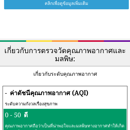
คลิกเพื่อดูข้อมูลเพิ่มเติม
เกี่ยวกับการตรวจวัดคุณภาพอากาศและ
มลพิษ:
เกี่ยวกับระดับคุณภาพอากาศ
-
ค่าดัชนีคุณภาพอากาศ (AQI)
ระดับความกังวลเรื่องสุขภาพ
0 - 50
ดี
คุณภาพอากาศถือว่าเป็นที่น่าพอใจและมลพิษทางอากาศทำให้เกิด