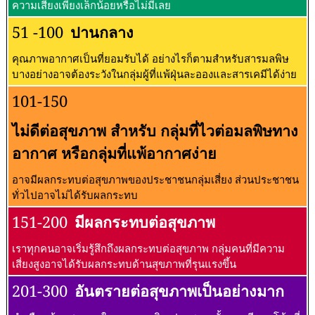
ความเสี่ยงเพียงเล็กน้อยหรือไม่มีเลย
51 -100
ปานกลาง
คุณภาพอากาศเป็นที่ยอมรับได้ อย่างไรก็ตามสำหรับสารมลพิษ
บางอย่างอาจต้องระวังในกลุ่มผู้ที่แพ้ฝุ่นละอองและสารเคมีได้ง่าย
101-150
ไม่ดีต่อสุขภาพ สำหรับ กลุ่มที่ไวต่อมลพิษทาง
อากาศ หรือกลุ่มที่แพ้อากาศง่าย
อาจมีผลกระทบต่อสุขภาพของประชาชนกลุ่มเสี่ยง ส่วนประชาชน
ทั่วไปอาจไม่ได้รับผลกระทบ
151-200
มีผลกระทบต่อสุขภาพ
เราทุกคนอาจเริ่มรู้สึกถึงผลกระทบต่อสุขภาพ กลุ่มคนที่มีความ
เสี่ยงสูงอาจได้รับผลกระทบด้านสุขภาพที่รุนแรงขึ้น
201-300
อันตรายต่อสุขภาพเป็นอย่างมาก