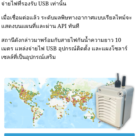
จ่ายไฟที่รองรับ USB เท่านั้น
เมื่อเชื่อมต่อแล้ว ระดับมลพิษทางอากาศแบบเรียลไทม์จะ
แสดงบนแผนที่และผ่าน API ทันที
สถานีดังกล่าวมาพร้อมกับสายไฟกันน้ำความยาว 10
เมตร แหล่งจ่ายไฟ USB อุปกรณ์ติดตั้ง และแผงโซลาร์
เซลล์ที่เป็นอุปกรณ์เสริม