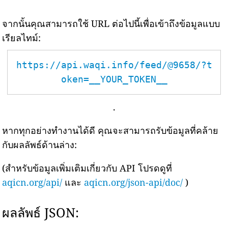
จากนั้นคุณสามารถใช้ URL ต่อไปนี้เพื่อเข้าถึงข้อมูลแบบ
เรียลไทม์:
https://api.waqi.info/feed/@9658/?t
oken=__YOUR_TOKEN__
.
หากทุกอย่างทำงานได้ดี คุณจะสามารถรับข้อมูลที่คล้าย
กับผลลัพธ์ด้านล่าง:
(สำหรับข้อมูลเพิ่มเติมเกี่ยวกับ API โปรดดูที่
aqicn.org/api/
และ
aqicn.org/json-api/doc/
)
ผลลัพธ์ JSON: