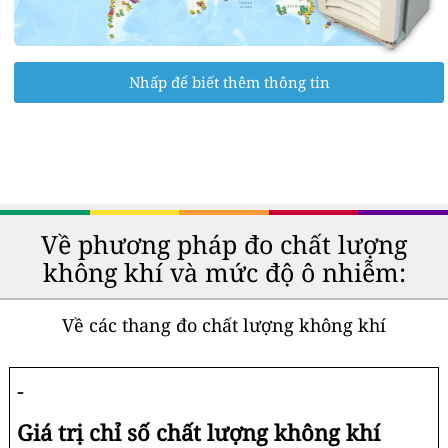
Nhấp để biết thêm thông tin
Về phương pháp đo chất lượng
không khí và mức độ ô nhiễm:
Về các thang đo chất lượng không khí
-
Giá trị chỉ số chất lượng không khí