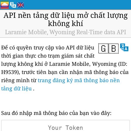
API nền tảng dữ liệu mở chất lượng
không khí
Laramie Mobile, Wyoming Real-Time data API
🇬🇧
Để có quyền truy cập vào API dữ liệu
thời gian thực cho trạm giám sát chất
lượng không khí ở Laramie Mobile, Wyoming (ID:
H9539), trước tiên bạn cần nhận mã thông báo của
riêng mình từ
trang đăng ký mã thông báo nền
tảng dữ liệu
.
Sau đó nhập mã thông báo của bạn vào đây: