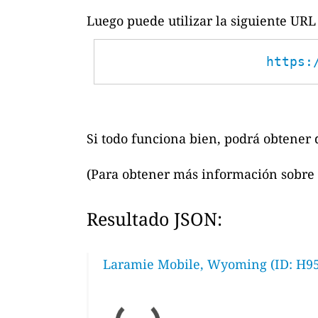
Luego puede utilizar la siguiente URL 
https:
Si todo funciona bien, podrá obtener d
(Para obtener más información sobre 
Resultado JSON:
Laramie Mobile, Wyoming (ID: H9