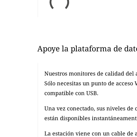
Apoye la plataforma de dat
Nuestros monitores de calidad del 
Sólo necesitas un punto de acceso
compatible con USB.
Una vez conectado, sus niveles de 
están disponibles instantáneamente
La estación viene con un cable de