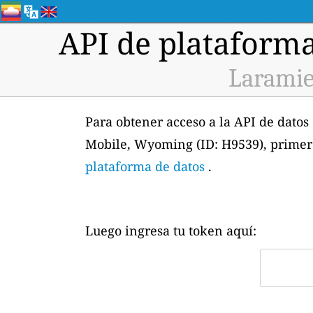
API de plataforma
Laramie
Para obtener acceso a la API de datos
Mobile, Wyoming (ID: H9539), primer
plataforma de datos
.
Luego ingresa tu token aquí: