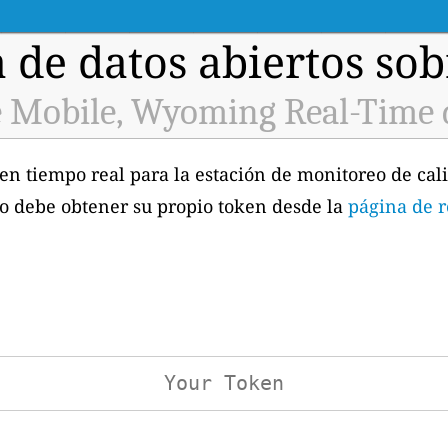
 de datos abiertos sobr
 Mobile, Wyoming Real-Time 
 en tiempo real para la estación de monitoreo de cal
o debe obtener su propio token desde la
página de r