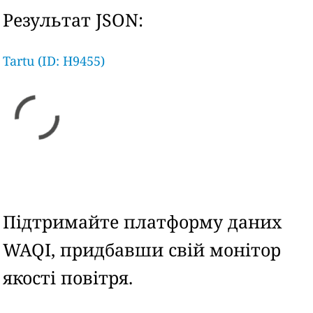
Результат JSON:
Tartu (ID: H9455)
Підтримайте платформу даних
WAQI, придбавши свій монітор
якості повітря.