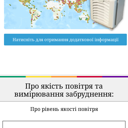
Натисніть для отримання додаткової інформації
Про якість повітря та
вимірювання забруднення:
Про рівень якості повітря
-