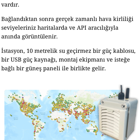
vardır.
Bağlandıktan sonra gerçek zamanlı hava kirliliği
seviyeleriniz haritalarda ve API aracılığıyla
anında görüntülenir.
İstasyon, 10 metrelik su geçirmez bir güç kablosu,
bir USB güç kaynağı, montaj ekipmanı ve isteğe
bağlı bir güneş paneli ile birlikte gelir.