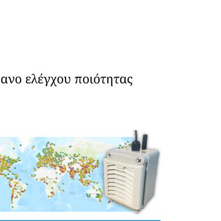
ανο ελέγχου ποιότητας