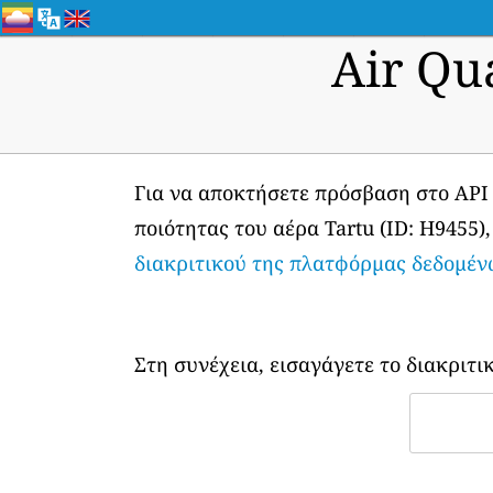
Air Qu
Για να αποκτήσετε πρόσβαση στο API
ποιότητας του αέρα Tartu (ID: H9455)
διακριτικού της πλατφόρμας δεδομέν
Στη συνέχεια, εισαγάγετε το διακριτι