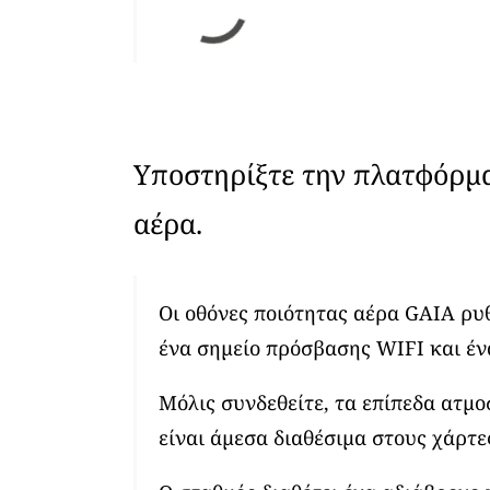
Υποστηρίξτε την πλατφόρμ
αέρα.
Οι οθόνες ποιότητας αέρα GAIA ρυ
ένα σημείο πρόσβασης WIFI και έν
Μόλις συνδεθείτε, τα επίπεδα ατμ
είναι άμεσα διαθέσιμα στους χάρτε