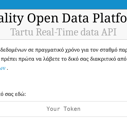
ality Open Data Platf
Tartu Real-Time data API
 δεδομένων σε πραγματικό χρόνο για τον σταθμό π
, πρέπει πρώτα να λάβετε το δικό σας διακριτικό απ
ων
.
κό σας εδώ: