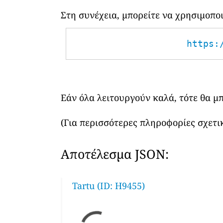
Στη συνέχεια, μπορείτε να χρησιμοπ
https:
Εάν όλα λειτουργούν καλά, τότε θα μ
(Για περισσότερες πληροφορίες σχετικ
Αποτέλεσμα JSON:
Tartu (ID: H9455)