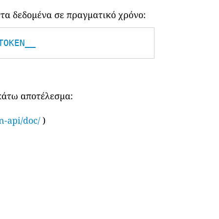
τα δεδομένα σε πραγματικό χρόνο:
TOKEN__
ακάτω αποτέλεσμα:
n-api/doc/
)