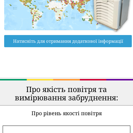
Натисніть для отримання додаткової інформації
Про якість повітря та
вимірювання забруднення:
Про рівень якості повітря
-