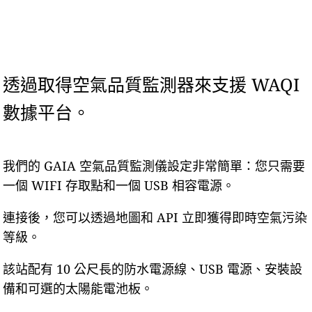
透過取得空氣品質監測器來支援 WAQI
數據平台。
我們的 GAIA 空氣品質監測儀設定非常簡單：您只需要
一個 WIFI 存取點和一個 USB 相容電源。
連接後，您可以透過地圖和 API 立即獲得即時空氣污染
等級。
該站配有 10 公尺長的防水電源線、USB 電源、安裝設
備和可選的太陽能電池板。