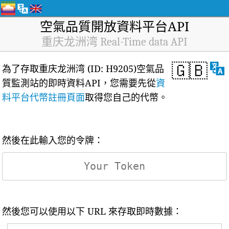
空氣品質開放資料平台API
重庆龙洲湾 Real-Time data API
🇬🇧
為了存取重庆龙洲湾 (ID: H9205)空氣品
質監測站的即時資料API，您需要先從
資
料平台代幣註冊頁面
取得您自己的代幣。
然後在此輸入您的令牌：
然後您可以使用以下 URL 來存取即時數據：