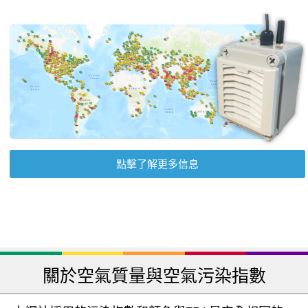
點擊了解更多信息
關於空氣質量與空氣污染指數