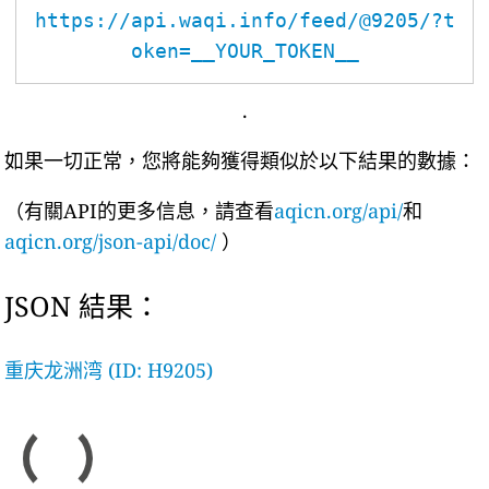
https://api.waqi.info/feed/@9205/?t
oken=__YOUR_TOKEN__
.
如果一切正常，您將能夠獲得類似於以下結果的數據：
（有關API的更多信息，請查看
aqicn.org/api/
和
aqicn.org/json-api/doc/
）
JSON 結果：
重庆龙洲湾 (ID: H9205)