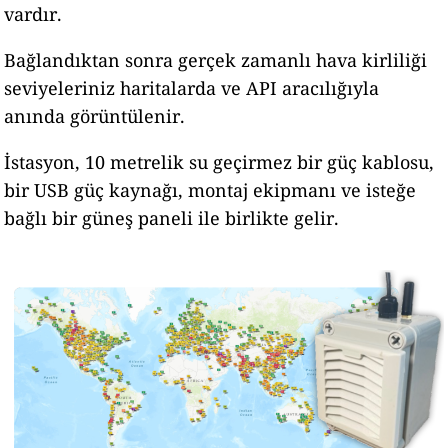
vardır.
Bağlandıktan sonra gerçek zamanlı hava kirliliği
seviyeleriniz haritalarda ve API aracılığıyla
anında görüntülenir.
İstasyon, 10 metrelik su geçirmez bir güç kablosu,
bir USB güç kaynağı, montaj ekipmanı ve isteğe
bağlı bir güneş paneli ile birlikte gelir.