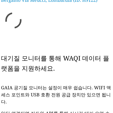
Bergamo Via Meucci, Lombardia (ID: H9122)
대기질 모니터를 통해 WAQI 데이터 플
랫폼을 지원하세요.
GAIA 공기질 모니터는 설정이 매우 쉽습니다. WIFI 액
세스 포인트와 USB 호환 전원 공급 장치만 있으면 됩니
다.