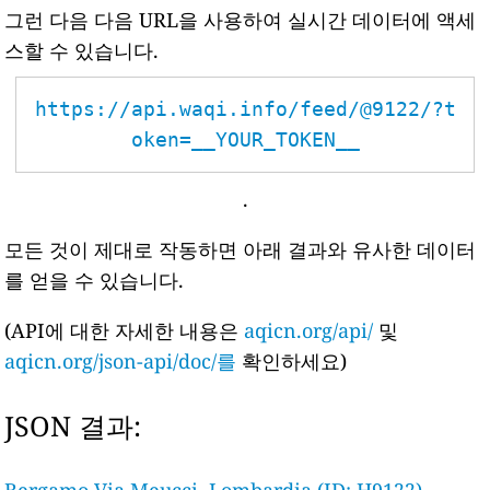
그런 다음 다음 URL을 사용하여 실시간 데이터에 액세
스할 수 있습니다.
https://api.waqi.info/feed/@9122/?t
oken=__YOUR_TOKEN__
.
모든 것이 제대로 작동하면 아래 결과와 유사한 데이터
를 얻을 수 있습니다.
(API에 대한 자세한 내용은
aqicn.org/api/
및
aqicn.org/json-api/doc/를
확인하세요)
JSON 결과: