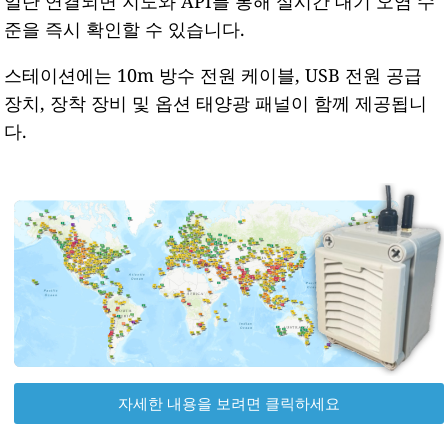
일단 연결되면 지도와 API를 통해 실시간 대기 오염 수
준을 즉시 확인할 수 있습니다.
스테이션에는 10m 방수 전원 케이블, USB 전원 공급
장치, 장착 장비 및 옵션 태양광 패널이 함께 제공됩니
다.
자세한 내용을 보려면 클릭하세요