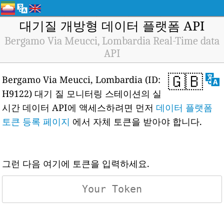
대기질 개방형 데이터 플랫폼 API
Bergamo Via Meucci, Lombardia Real-Time data
API
🇬🇧
Bergamo Via Meucci, Lombardia (ID:
H9122) 대기 질 모니터링 스테이션의 실
시간 데이터 API에 액세스하려면 먼저
데이터 플랫폼
토큰 등록 페이지
에서 자체 토큰을 받아야 합니다.
그런 다음 여기에 토큰을 입력하세요.