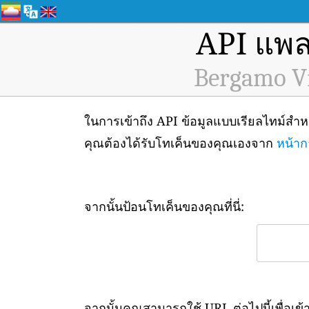
API แพล
Bergamo Vi
ในการเข้าถึง API ข้อมูลแบบเรียลไทม์
คุณต้องได้รับโทเค็นของคุณเองจาก
หน้าก
จากนั้นป้อนโทเค็นของคุณที่นี่:
จากนั้นคุณสามารถใช้ URL ต่อไปนี้เพื่อเข้