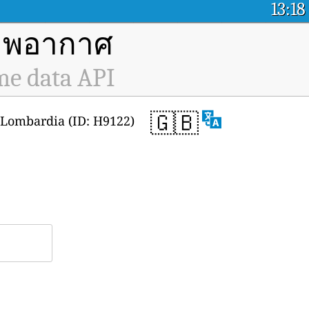
13:18
ภาพอากาศ
me data API
🇬🇧
 Lombardia (ID: H9122)