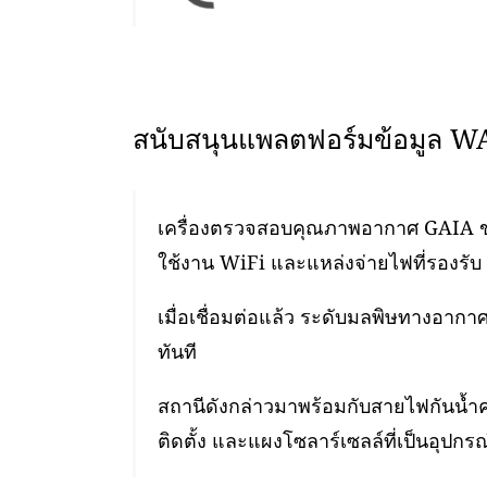
สนับสนุนแพลตฟอร์มข้อมูล 
เครื่องตรวจสอบคุณภาพอากาศ GAIA ของเ
ใช้งาน WiFi และแหล่งจ่ายไฟที่รองรับ 
เมื่อเชื่อมต่อแล้ว ระดับมลพิษทางอา
ทันที
สถานีดังกล่าวมาพร้อมกับสายไฟกันน้ำ
ติดตั้ง และแผงโซลาร์เซลล์ที่เป็นอุปกรณ