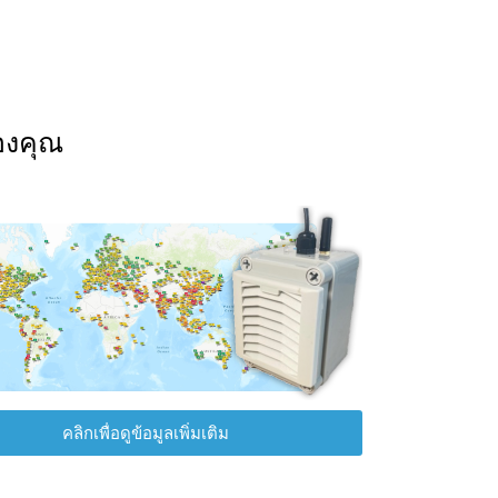
องคุณ
คลิกเพื่อดูข้อมูลเพิ่มเติม