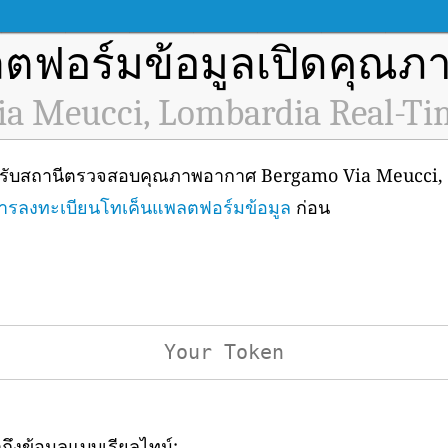
ตฟอร์มข้อมูลเปิดคุณ
a Meucci, Lombardia Real-Ti
สำหรับสถานีตรวจสอบคุณภาพอากาศ Bergamo Via Meucci,
ารลงทะเบียนโทเค็นแพลตฟอร์มข้อมูล
ก่อน
าถึงข้อมูลแบบเรียลไทม์: