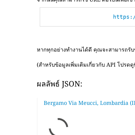
https:
หากทุกอย่างทำงานได้ดี คุณจะสามารถรับข้อ
(สำหรับข้อมูลเพิ่มเติมเกี่ยวกับ API โปรดดูท
ผลลัพธ์ JSON:
Bergamo Via Meucci, Lombardia (I