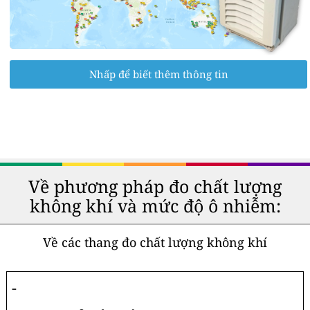
Nhấp để biết thêm thông tin
Về phương pháp đo chất lượng
không khí và mức độ ô nhiễm:
Về các thang đo chất lượng không khí
-