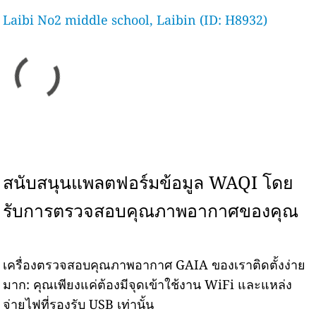
Laibi No2 middle school, Laibin (ID: H8932)
สนับสนุนแพลตฟอร์มข้อมูล WAQI โดย
รับการตรวจสอบคุณภาพอากาศของคุณ
เครื่องตรวจสอบคุณภาพอากาศ GAIA ของเราติดตั้งง่าย
มาก: คุณเพียงแค่ต้องมีจุดเข้าใช้งาน WiFi และแหล่ง
จ่ายไฟที่รองรับ USB เท่านั้น