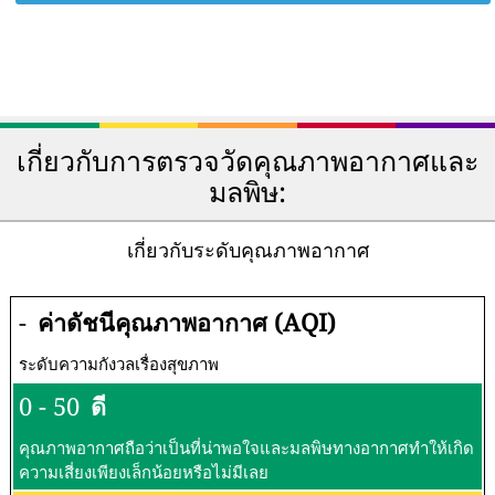
เกี่ยวกับการตรวจวัดคุณภาพอากาศและ
มลพิษ:
เกี่ยวกับระดับคุณภาพอากาศ
-
ค่าดัชนีคุณภาพอากาศ (AQI)
ระดับความกังวลเรื่องสุขภาพ
0 - 50
ดี
คุณภาพอากาศถือว่าเป็นที่น่าพอใจและมลพิษทางอากาศทำให้เกิด
ความเสี่ยงเพียงเล็กน้อยหรือไม่มีเลย