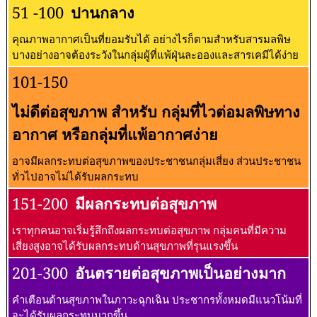
51 -100
ปานกลาง
คุณภาพอากาศเป็นที่ยอมรับได้ อย่างไรก็ตามสำหรับสารมลพิษ
บางอย่างอาจต้องระวังในกลุ่มผู้ที่แพ้ฝุ่นละอองและสารเคมีได้ง่าย
101-150
ไม่ดีต่อสุขภาพ สำหรับ กลุ่มที่ไวต่อมลพิษทาง
อากาศ หรือกลุ่มที่แพ้อากาศง่าย
อาจมีผลกระทบต่อสุขภาพของประชาชนกลุ่มเสี่ยง ส่วนประชาชน
ทั่วไปอาจไม่ได้รับผลกระทบ
151-200
มีผลกระทบต่อสุขภาพ
เราทุกคนอาจเริ่มรู้สึกถึงผลกระทบต่อสุขภาพ กลุ่มคนที่มีความ
เสี่ยงสูงอาจได้รับผลกระทบด้านสุขภาพที่รุนแรงขึ้น
201-300
อันตรายต่อสุขภาพเป็นอย่างมาก
คำเตือนด้านสุขภาพในภาวะฉุกเฉิน ประชากรทั้งหมดมีแนวโน้มที่
จะได้รับผลกระทบมากขึ้น