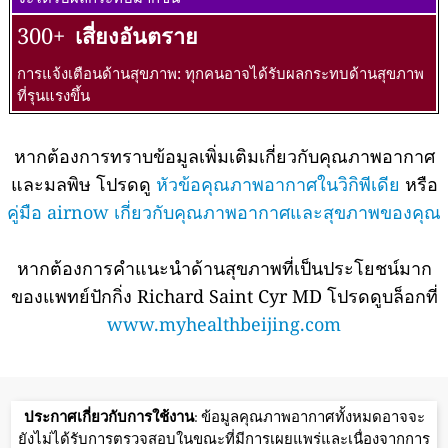
300+
เสี่ยงอันตราย
การแจ้งเตือนด้านสุขภาพ: ทุกคนอาจได้รับผลกระทบด้านสุขภาพ
ที่รุนแรงขึ้น
หากต้องการทราบข้อมูลเพิ่มเติมเกี่ยวกับคุณภาพอากาศ
และมลพิษ โปรดดู
หัวข้อคุณภาพอากาศในวิกิพีเดีย
หรือ
คู่มือ airnow เกี่ยวกับคุณภาพอากาศและสุขภาพของคุณ
หากต้องการคำแนะนำด้านสุขภาพที่เป็นประโยชน์มาก
ของแพทย์ปักกิ่ง Richard Saint Cyr MD โปรดดูบล็อกที่
www.myhealthbeijing.com
ประกาศเกี่ยวกับการใช้งาน
: ข้อมูลคุณภาพอากาศทั้งหมดอาจจะ
ยังไม่ได้รับการตรวจสอบในขณะที่มีการเผยแพร่และเนื่องจากการ