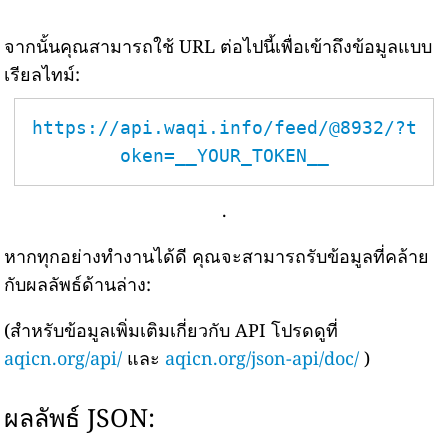
จากนั้นคุณสามารถใช้ URL ต่อไปนี้เพื่อเข้าถึงข้อมูลแบบ
เรียลไทม์:
https://api.waqi.info/feed/@8932/?t
oken=__YOUR_TOKEN__
.
หากทุกอย่างทำงานได้ดี คุณจะสามารถรับข้อมูลที่คล้าย
กับผลลัพธ์ด้านล่าง:
(สำหรับข้อมูลเพิ่มเติมเกี่ยวกับ API โปรดดูที่
aqicn.org/api/
และ
aqicn.org/json-api/doc/
)
ผลลัพธ์ JSON: