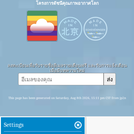
โครงการดัชนีคุณภาพอากาศโลก
ลงทะเบียนเพื่อรับรายชื่ออีเมลรายเดือนฟรี และรับการแจ้งเตือน
เมื่อมีบทความใหม่
ส่ง
This page has been generated on Saturday, Aug 8th 2026, 15:11 pm CST from jp2n
Settings