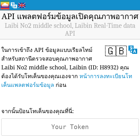
API แพลตฟอร์มข้อมูลเปิดคุณภาพอากาศ
Laibi No2 middle school, Laibin Real-Time data
API
🇬🇧
ในการเข้าถึง API ข้อมูลแบบเรียลไทม์
สำหรับสถานีตรวจสอบคุณภาพอากาศ
Laibi No2 middle school, Laibin (ID: H8932) คุณ
ต้องได้รับโทเค็นของคุณเองจาก
หน้าการลงทะเบียนโท
เค็นแพลตฟอร์มข้อมูล
ก่อน
จากนั้นป้อนโทเค็นของคุณที่นี่: