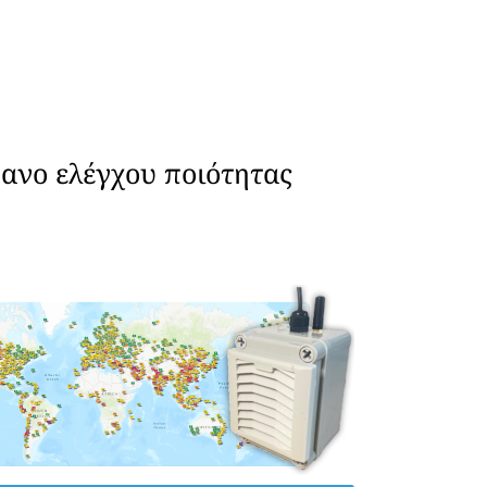
ανο ελέγχου ποιότητας