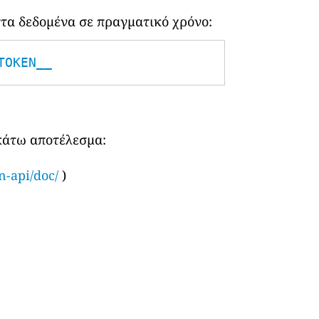
τα δεδομένα σε πραγματικό χρόνο:
TOKEN__
ακάτω αποτέλεσμα:
n-api/doc/
)