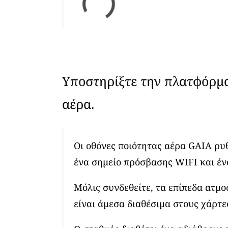
Υποστηρίξτε την πλατφόρμ
αέρα.
Οι οθόνες ποιότητας αέρα GAIA ρυ
ένα σημείο πρόσβασης WIFI και έν
Μόλις συνδεθείτε, τα επίπεδα ατμ
είναι άμεσα διαθέσιμα στους χάρτε