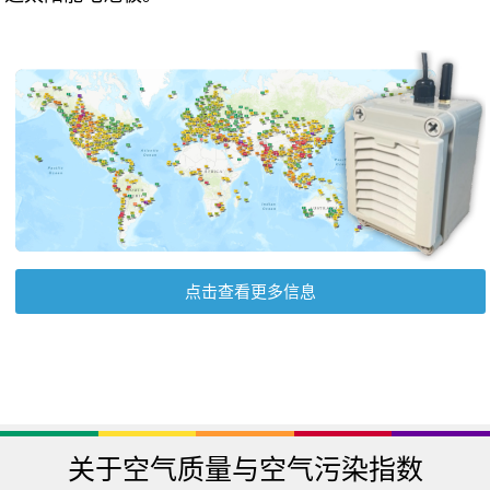
点击查看更多信息
关于空气质量与空气污染指数