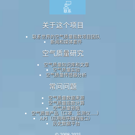
联系
关于这个项目
联系世界的空气质量指数项目团队
新闻和媒体套件
空气质量研究
空气质量知识库和文章
空气质量实验
空气质量传感器分析
常问问题
空气质量数据来源
空气质量指数计算
空气质量预报
空气质量产品（口罩、监测仪……）
API（应用程序编程接口）
历史数据平台
© 2008-2025