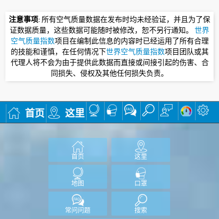
注意事项
: 所有空气质量数据在发布时均未经验证，并且为了保
证数据质量，这些数据可能随时被修改，恕不另行通知。
世界
空气质量指数
项目在编制此信息的内容时已经运用了所有合理
的技能和谨慎，在任何情况下
世界空气质量指数
项目团队或其
代理人将不会为由于提供此数据而直接或间接引起的伤害、合
同损失、侵权及其他任何损失负责。
首页
这里
首页
这里
地图
口罩
常问问题
搜索