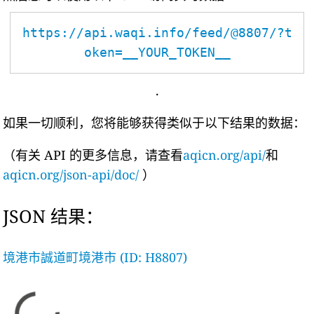
https://api.waqi.info/feed/@8807/?t
oken=__YOUR_TOKEN__
.
如果一切顺利，您将能够获得类似于以下结果的数据：
（有关 API 的更多信息，请查看
aqicn.org/api/
和
aqicn.org/json-api/doc/
）
JSON 结果：
境港市誠道町境港市 (ID: H8807)