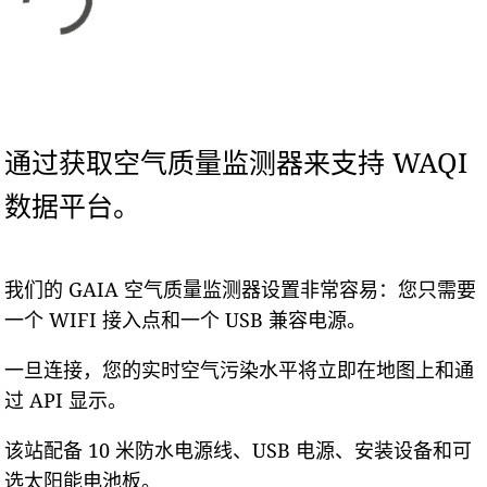
通过获取空气质量监测器来支持 WAQI
数据平台。
我们的 GAIA 空气质量监测器设置非常容易：您只需要
一个 WIFI 接入点和一个 USB 兼容电源。
一旦连接，您的实时空气污染水平将立即在地图上和通
过 API 显示。
该站配备 10 米防水电源线、USB 电源、安装设备和可
选太阳能电池板。