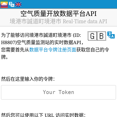
空气质量开放数据平台API
境港市誠道町境港市 Real-Time data API
🇬🇧
为了能够访问境港市誠道町境港市 (ID:
H8807)空气质量监测站的实时数据API，
您需要首先从
数据平台令牌注册页面
获取您自己的令
牌。
然后在这里输入你的令牌：
然后您可以使用以下 URL 访问实时数据：