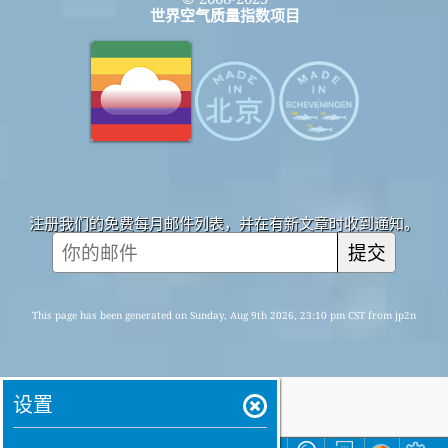
世界空气质量指数项目
注册我们的免费每月邮件列表，并在有新文章时收到通知。
提交
This page has been generated on Sunday, Aug 9th 2026, 23:10 pm CST from jp2n
设置