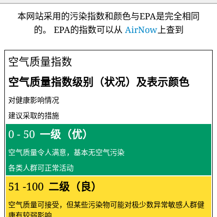
本网站采用的污染指数和颜色与EPA是完全相同
的。 EPA的指数可以从
AirNow
上查到
空气质量指数
空气质量指数级别（状况）及表示颜色
对健康影响情况
建议采取的措施
0 - 50
一级（优）
空气质量令人满意，基本无空气污染
各类人群可正常活动
51 -100
二级（良）
空气质量可接受，但某些污染物可能对极少数异常敏感人群健
康有较弱影响