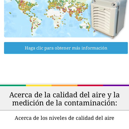
Haga clic para obtener más información
Acerca de la calidad del aire y la
medición de la contaminación:
Acerca de los niveles de calidad del aire