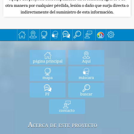
otra manera por cualquier pérdida, lesión o daño que surja directa o
indirectamente del suministro de esta información.
página principal
Aquí
mapa
máscara
PF
buscar
contacto
Acerca de este proyecto