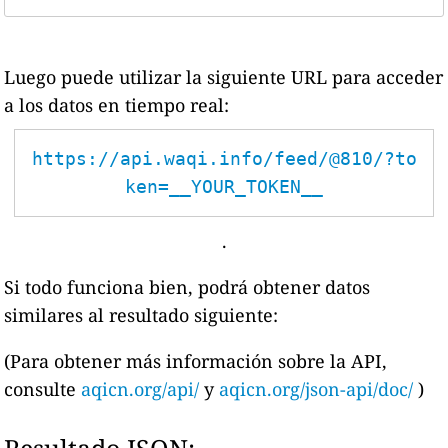
Luego puede utilizar la siguiente URL para acceder
a los datos en tiempo real:
https://api.waqi.info/feed/@810/?to
ken=__YOUR_TOKEN__
.
Si todo funciona bien, podrá obtener datos
similares al resultado siguiente:
(Para obtener más información sobre la API,
consulte
aqicn.org/api/
y
aqicn.org/json-api/doc/
)