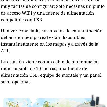
muy fáciles de configurar: Sólo necesitas un punto
de acceso WIFI y una fuente de alimentación
compatible con USB.
Una vez conectado, sus niveles de contaminación
del aire en tiempo real están disponibles
instantáneamente en los mapas y a través de la
API.
La estación viene con un cable de alimentación
impermeable de 10 metros, una fuente de
alimentación USB, equipo de montaje y un panel
solar opcional.