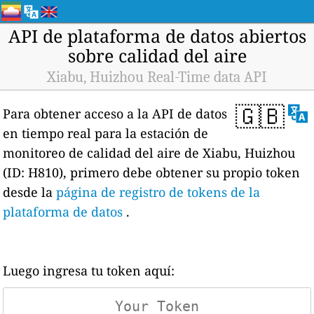
API de plataforma de datos abiertos
sobre calidad del aire
Xiabu, Huizhou Real-Time data API
🇬🇧
Para obtener acceso a la API de datos
en tiempo real para la estación de
monitoreo de calidad del aire de Xiabu, Huizhou
(ID: H810), primero debe obtener su propio token
desde la
página de registro de tokens de la
plataforma de datos
.
Luego ingresa tu token aquí: