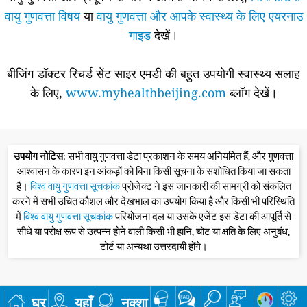
वायु गुणवत्ता विषय
या
वायु गुणवत्ता और आपके स्वास्थ्य के लिए एयरनाउ
गाइड
देखें।
बीजिंग डॉक्टर रिचर्ड सेंट साइर एमडी की बहुत उपयोगी स्वास्थ्य सलाह
के लिए,
www.myhealthbeijing.com
ब्लॉग देखें।
उपयोग नोटिस
: सभी वायु गुणवत्ता डेटा प्रकाशन के समय अनियमित हैं, और गुणवत्ता
आश्वासन के कारण इन आंकड़ों को बिना किसी सूचना के संशोधित किया जा सकता
है।
विश्व वायु गुणवत्ता सूचकांक
प्रोजेक्ट ने इस जानकारी की सामग्री को संकलित
करने में सभी उचित कौशल और देखभाल का उपयोग किया है और किसी भी परिस्थिति
में
विश्व वायु गुणवत्ता सूचकांक
परियोजना दल या उसके एजेंट इस डेटा की आपूर्ति से
सीधे या परोक्ष रूप से उत्पन्न होने वाली किसी भी हानि, चोट या क्षति के लिए अनुबंध,
टोर्ट या अन्यथा उत्तरदायी होंगे।
घर
यहाँ
नक्शा