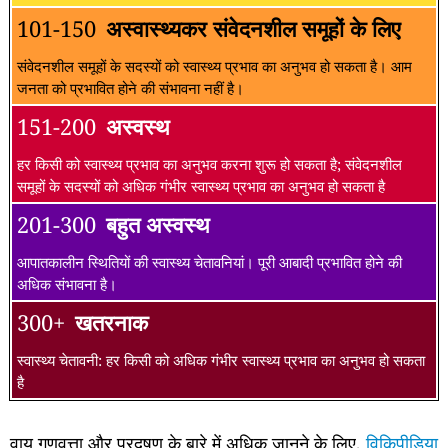
101-150
अस्वास्थ्यकर संवेदनशील समूहों के लिए
संवेदनशील समूहों के सदस्यों को स्वास्थ्य प्रभाव का अनुभव हो सकता है। आम
जनता को प्रभावित होने की संभावना नहीं है।
151-200
अस्वस्थ
हर किसी को स्वास्थ्य प्रभाव का अनुभव करना शुरू हो सकता है; संवेदनशील
समूहों के सदस्यों को अधिक गंभीर स्वास्थ्य प्रभाव का अनुभव हो सकता है
201-300
बहुत अस्वस्थ
आपातकालीन स्थितियों की स्वास्थ्य चेतावनियां। पूरी आबादी प्रभावित होने की
अधिक संभावना है।
300+
खतरनाक
स्वास्थ्य चेतावनी: हर किसी को अधिक गंभीर स्वास्थ्य प्रभाव का अनुभव हो सकता
है
वायु गुणवत्ता और प्रदूषण के बारे में अधिक जानने के लिए,
विकिपीडिया