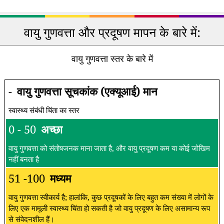
वायु गुणवत्ता और प्रदूषण मापन के बारे में:
वायु गुणवत्ता स्तर के बारे में
-
वायु गुणवत्ता सूचकांक (एक्यूआई) मान
स्वास्थ्य संबंधी चिंता का स्तर
0 - 50
अच्छा
वायु गुणवत्ता को संतोषजनक माना जाता है, और वायु प्रदूषण कम या कोई जोखिम
नहीं बनता है
51 -100
मध्यम
वायु गुणवत्ता स्वीकार्य है; हालांकि, कुछ प्रदूषकों के लिए बहुत कम संख्या में लोगों के
लिए एक मामूली स्वास्थ्य चिंता हो सकती है जो वायु प्रदूषण के लिए असामान्य रूप
से संवेदनशील हैं।