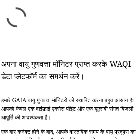
अपना वायु गुणवत्ता मॉनिटर प्राप्त करके WAQI
डेटा प्लेटफ़ॉर्म का समर्थन करें।
हमारे GAIA वायु गुणवत्ता मॉनिटरों को स्थापित करना बहुत आसान है:
आपको केवल एक वाईफ़ाई एक्सेस पॉइंट और एक यूएसबी संगत बिजली
आपूर्ति की आवश्यकता है।
एक बार कनेक्ट होने के बाद, आपके वास्तविक समय के वायु प्रदूषण का