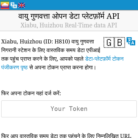
वायु गुणवत्ता ओपन डेटा प्लेटफ़ॉर्म API
Xiabu, Huizhou Real-Time data API
🇬🇧
Xiabu, Huizhou (ID: H810) वायु गुणवत्ता
निगरानी स्टेशन के लिए वास्तविक समय डेटा एपीआई
तक पहुंच प्राप्त करने के लिए, आपको पहले
डेटा-प्लेटफ़ॉर्म टोकन
पंजीकरण पृष्ठ
से अपना टोकन प्राप्त करना होगा।
फिर अपना टोकन यहां दर्ज करें:
फिर आप वास्तविक समय डेटा तक पहुंचने के लिए निम्नलिखित URL