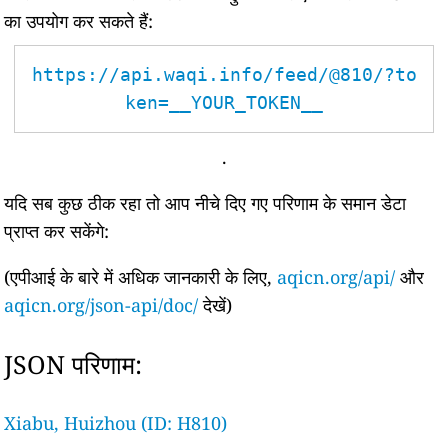
का उपयोग कर सकते हैं:
https://api.waqi.info/feed/@810/?to
ken=__YOUR_TOKEN__
.
यदि सब कुछ ठीक रहा तो आप नीचे दिए गए परिणाम के समान डेटा
प्राप्त कर सकेंगे:
(एपीआई के बारे में अधिक जानकारी के लिए,
aqicn.org/api/
और
aqicn.org/json-api/doc/
देखें)
JSON परिणाम:
Xiabu, Huizhou (ID: H810)