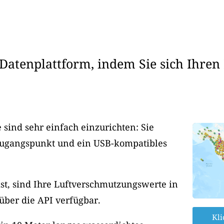
Datenplattform, indem Sie sich Ihren
sind sehr einfach einzurichten: Sie
Zugangspunkt und ein USB-kompatibles
ist, sind Ihre Luftverschmutzungswerte in
 über die API verfügbar.
Kli