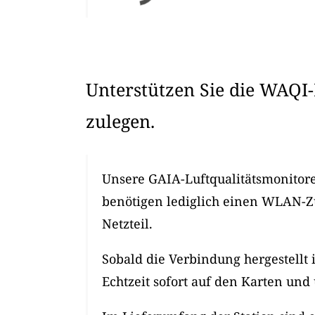
Unterstützen Sie die WAQI-
zulegen.
Unsere GAIA-Luftqualitätsmonitore 
benötigen lediglich einen WLAN-
Netzteil.
Sobald die Verbindung hergestellt 
Echtzeit sofort auf den Karten und