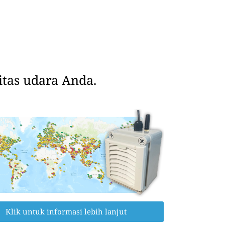
tas udara Anda.
Klik untuk informasi lebih lanjut