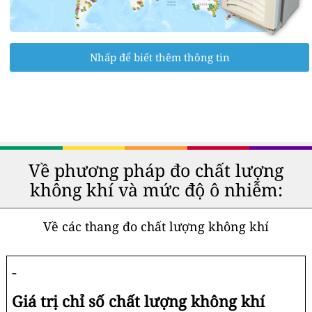
Nhấp để biết thêm thông tin
Về phương pháp đo chất lượng
không khí và mức độ ô nhiễm:
Về các thang đo chất lượng không khí
-
Giá trị chỉ số chất lượng không khí