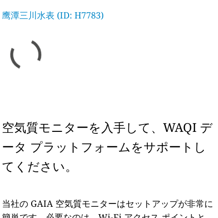
鹰潭三川水表 (ID: H7783)
空気質モニターを入手して、WAQI デ
ータ プラットフォームをサポートし
てください。
当社の GAIA 空気質モニターはセットアップが非常に
簡単です。必要なのは、Wi-Fi アクセス ポイントと