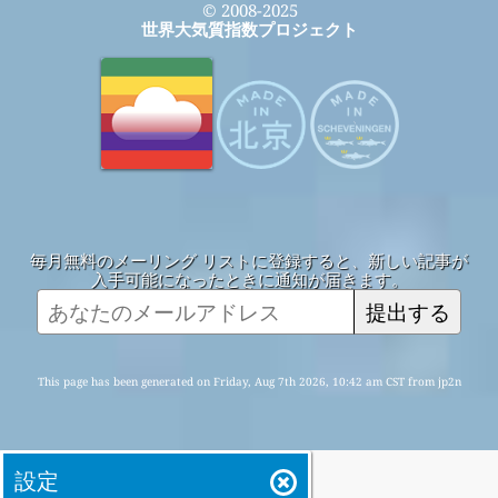
© 2008-2025
世界大気質指数プロジェクト
毎月無料のメーリング リストに登録すると、新しい記事が
入手可能になったときに通知が届きます。
提出する
This page has been generated on Friday, Aug 7th 2026, 10:42 am CST from jp2n
設定