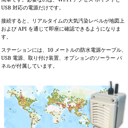
USB 対応の電源だけです。
接続すると、リアルタイムの大気汚染レベルが地図上
および API を通じて即座に確認できるようになりま
す。
ステーションには、10 メートルの防水電源ケーブル、
USB 電源、取り付け装置、オプションのソーラー パ
ネルが付属しています。