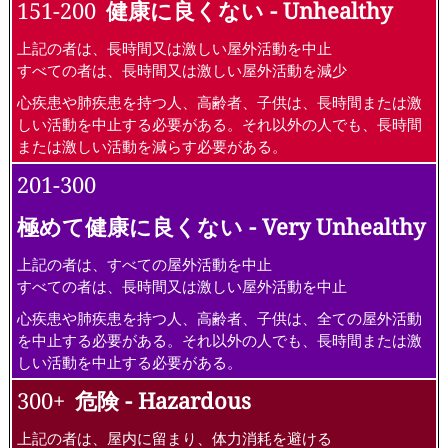
151-200
健康に良くない - Unhealthy
上記の者は、長時間又は激しい屋外活動を中止
すべての者は、長時間又は激しい屋外活動を減少
心疾患や肺疾患を持つ人、高齢者、子供は、長時間または激
しい活動を中止する必要がある。それ以外の人でも、長時間
または激しい活動を減らす必要がある。
201-300
極めて健康に良くない - Very Unhealthy
上記の者は、すべての屋外活動を中止
すべての者は、長時間又は激しい屋外活動を中止
心疾患や肺疾患を持つ人、高齢者、子供は、全ての屋外活動
を中止する必要がある。それ以外の人でも、長時間または激
しい活動を中止する必要がある。
300+
危険 - Hazardous
上記の者は、屋内に留まり、体力消耗を避ける