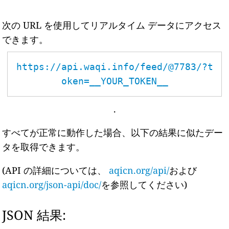
次の URL を使用してリアルタイム データにアクセス
できます。
https://api.waqi.info/feed/@7783/?t
oken=__YOUR_TOKEN__
.
すべてが正常に動作した場合、以下の結果に似たデー
タを取得できます。
(API の詳細については、
aqicn.org/api/
および
aqicn.org/json-api/doc/
を参照してください)
JSON 結果: